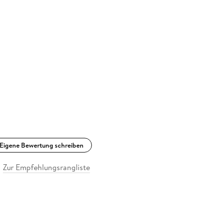
Eigene Bewertung schreiben
Zur Empfehlungsrangliste