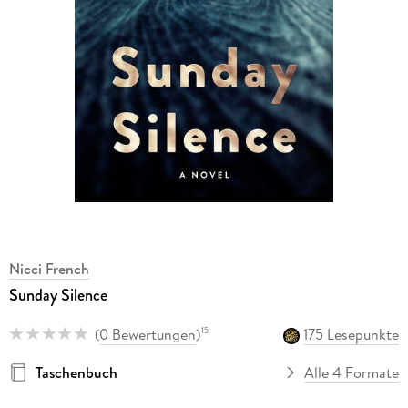
Nicci French
Sunday Silence
(
0 Bewertungen
)
175 Lesepunkte
15
Taschenbuch
Alle 4 Formate