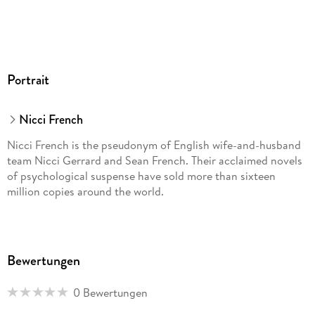
Portrait
Nicci French
Nicci French is the pseudonym of English wife-and-husband
team Nicci Gerrard and Sean French. Their acclaimed novels
of psychological suspense have sold more than sixteen
million copies around the world.
Bewertungen
0 Bewertungen