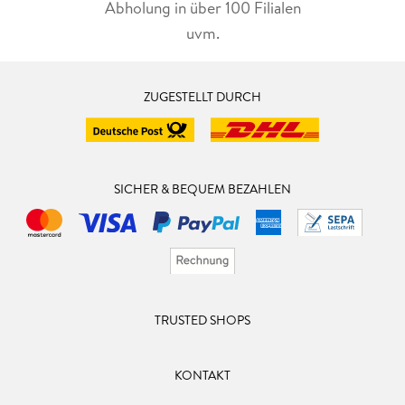
Abholung in über 100 Filialen
uvm.
ZUGESTELLT DURCH
SICHER & BEQUEM BEZAHLEN
TRUSTED SHOPS
KONTAKT