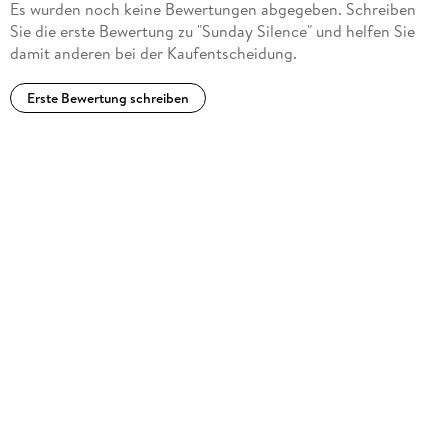
Es wurden noch keine Bewertungen abgegeben. Schreiben
Sie die erste Bewertung zu "Sunday Silence" und helfen Sie
damit anderen bei der Kaufentscheidung.
Erste Bewertung schreiben