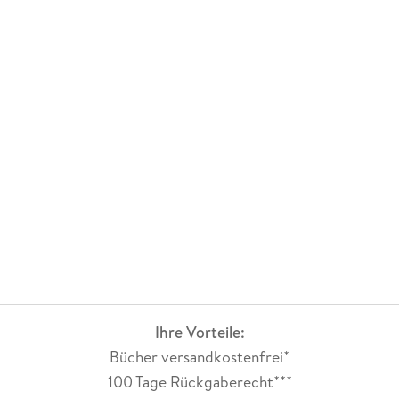
Ihre Vorteile:
Bücher versandkostenfrei*
100 Tage Rückgaberecht***