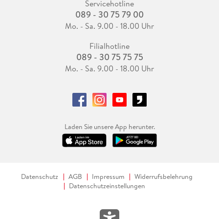
Servicehotline
089 - 30 75 79 00
Mo. - Sa. 9.00 - 18.00 Uhr
Filialhotline
089 - 30 75 75 75
Mo. - Sa. 9.00 - 18.00 Uhr
Laden Sie unsere App herunter.
Datenschutz
AGB
Impressum
Widerrufsbelehrung
Datenschutzeinstellungen