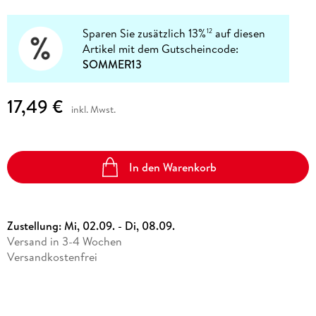
Sparen Sie zusätzlich 13%
auf diesen
12
Artikel mit dem Gutscheincode:
SOMMER13
17,49 €
inkl. Mwst.
In den Warenkorb
Zustellung:
Mi, 02.09. - Di, 08.09.
Versand in 3-4 Wochen
Versandkostenfrei