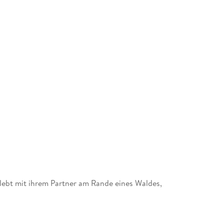
e lebt mit ihrem Partner am Rande eines Waldes,