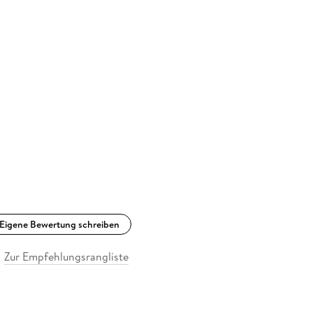
Eigene Bewertung schreiben
Zur Empfehlungsrangliste