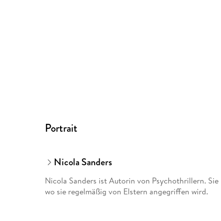
Portrait
Nicola Sanders
Nicola Sanders ist Autorin von Psychothrillern. Si
wo sie regelmäßig von Elstern angegriffen wird.