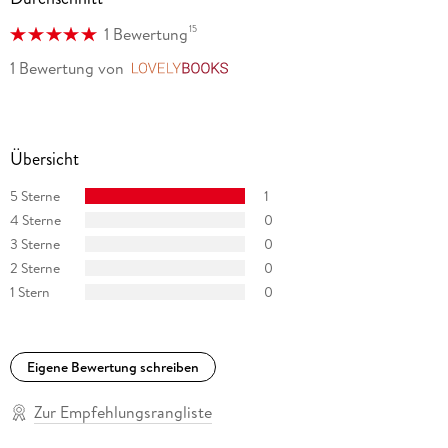
15
1 Bewertung
1 Bewertung
von
LovelyBooks
Übersicht
5 Sterne
1
4 Sterne
0
3 Sterne
0
2 Sterne
0
1 Stern
0
Eigene Bewertung schreiben
Zur Empfehlungsrangliste