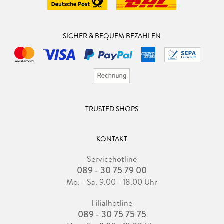
SICHER & BEQUEM BEZAHLEN
TRUSTED SHOPS
KONTAKT
Servicehotline
089 - 30 75 79 00
Mo. - Sa. 9.00 - 18.00 Uhr
Filialhotline
089 - 30 75 75 75