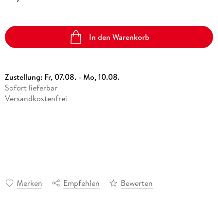
In den Warenkorb
Zustellung:
Fr, 07.08. - Mo, 10.08.
Sofort lieferbar
Versandkostenfrei
Merken
Empfehlen
Bewerten