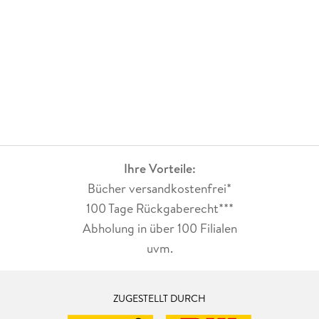
Ihre Vorteile:
Bücher versandkostenfrei*
100 Tage Rückgaberecht***
Abholung in über 100 Filialen
uvm.
ZUGESTELLT DURCH