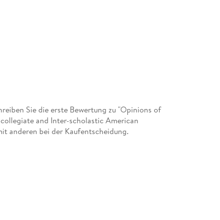
eiben Sie die erste Bewertung zu "Opinions of
-collegiate and Inter-scholastic American
mit anderen bei der Kaufentscheidung.