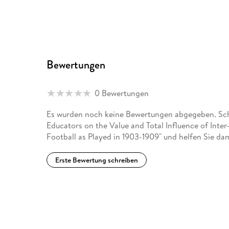
Bewertungen
0 Bewertungen
Es wurden noch keine Bewertungen abgegeben. Schr
Educators on the Value and Total Influence of Inter
Football as Played in 1903-1909" und helfen Sie da
Erste Bewertung schreiben