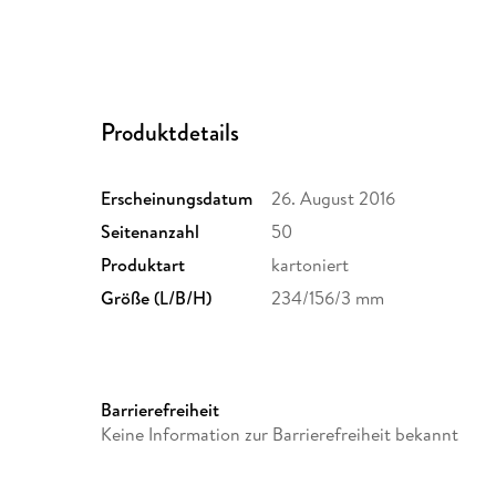
Produktdetails
Erscheinungsdatum
26. August 2016
Seitenanzahl
50
Produktart
kartoniert
Größe (L/B/H)
234/156/3 mm
Barrierefreiheit
Keine Information zur Barrierefreiheit bekannt