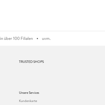
n über 100 Filialen
uvm.
TRUSTED SHOPS
Unsere Services
Kundenkarte