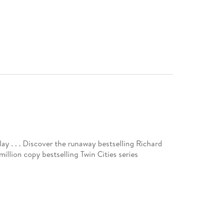
lay . . . Discover the runaway bestselling Richard
 million copy bestselling Twin Cities series