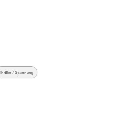
Thriller / Spannung