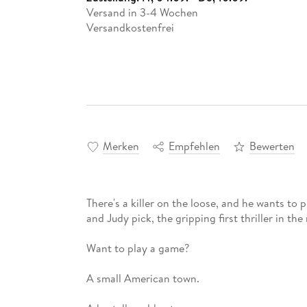
Versand in 3-4 Wochen
Versandkostenfrei
Merken
Empfehlen
Bewerten
There's a killer on the loose, and he wants to p
and Judy pick, the gripping first thriller in the
Want to play a game?
A small American town.