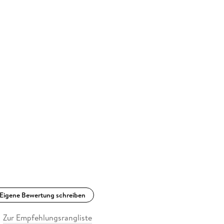
Eigene Bewertung schreiben
Zur Empfehlungsrangliste