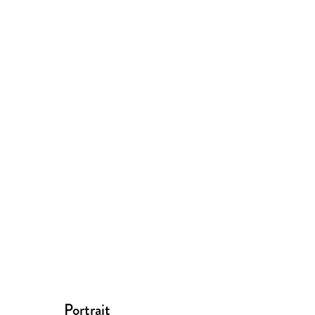
Portrait