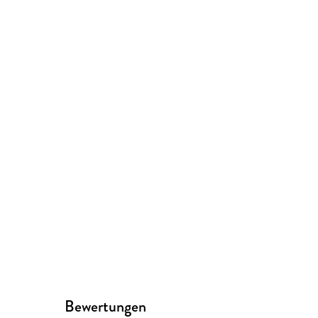
Bewertungen