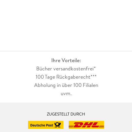
Ihre Vorteile:
Bücher versandkostenfrei*
100 Tage Rückgaberecht***
Abholung in über 100 Filialen
uvm.
ZUGESTELLT DURCH