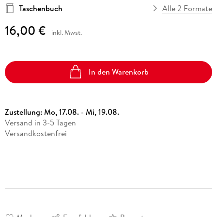
Taschenbuch
Alle 2 Formate
16,00 €
inkl. Mwst.
In den Warenkorb
Zustellung:
Mo, 17.08. - Mi, 19.08.
Versand in 3-5 Tagen
Versandkostenfrei