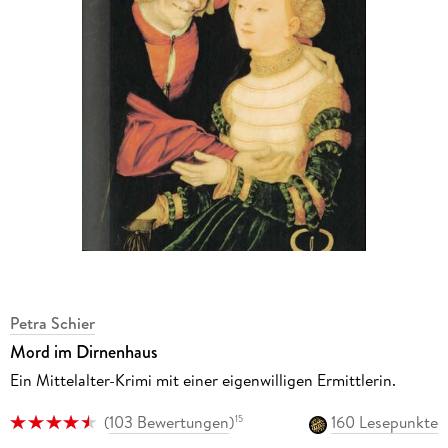
Petra Schier
Mord im Dirnenhaus
Ein Mittelalter-Krimi mit einer eigenwilligen Ermittlerin.
(
103 Bewertungen
)
160 Lesepunkte
15