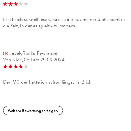
Lässt sich schnell lesen, passt aber aus meiner Sicht nicht in
die Zeit, in der es spielt - zu modern.
LovelyBooks-Bewertung
Von Nick_Coll
am
29.09.2024
Den Mörder hatte ich schon längst im Blick
Weitere Bewertungen zeigen