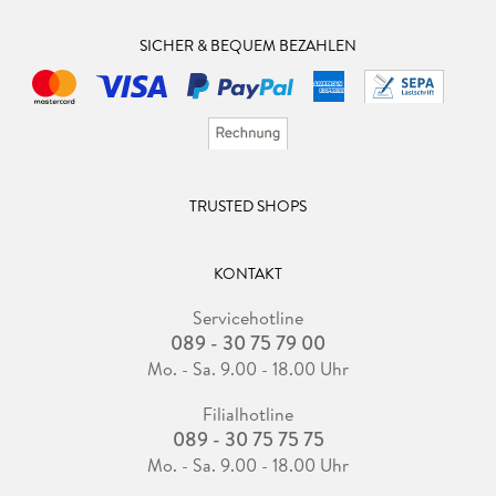
SICHER & BEQUEM BEZAHLEN
TRUSTED SHOPS
KONTAKT
Servicehotline
089 - 30 75 79 00
Mo. - Sa. 9.00 - 18.00 Uhr
Filialhotline
089 - 30 75 75 75
Mo. - Sa. 9.00 - 18.00 Uhr