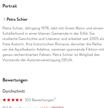
Portrait
Petra Schier
Petra Schier, Jahrgang 1978, lebt mit ihrem Mann und einem
Schäferhund in einer kleinen Gemeinde in der Eifel. Sie
studierte Geschichte und Literatur und arbeitet seit 2005 als
freie Autorin. Ihre historischen Romane, darunter die Reihe
um die Apothekerin Adelina, vereinen spannende Fiktion mit
genau recherchierten Fakten. Petra Schier ist Mitglied des
Vorstands der Autorenvereinigung DELIA.
Bewertungen
Durchschnitt
15
103 Bewertungen