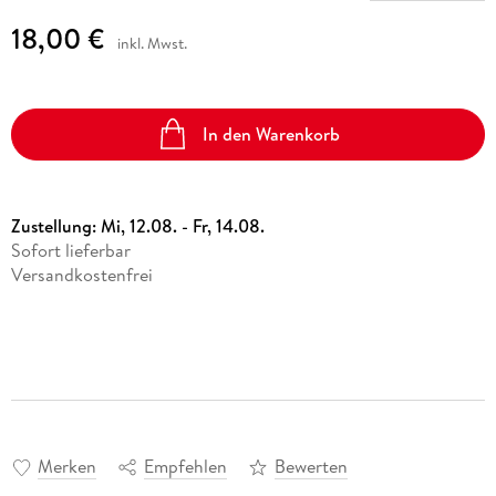
18,00 €
inkl. Mwst.
In den Warenkorb
Zustellung:
Mi, 12.08. - Fr, 14.08.
Sofort lieferbar
Versandkostenfrei
Merken
Empfehlen
Bewerten