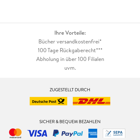
Ihre Vorteile:
Bücher versandkostenfrei*
100 Tage Rückgaberecht***
Abholung in über 100 Filialen
uvm.
ZUGESTELLT DURCH
SICHER & BEQUEM BEZAHLEN