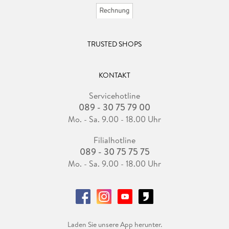
TRUSTED SHOPS
KONTAKT
Servicehotline
089 - 30 75 79 00
Mo. - Sa. 9.00 - 18.00 Uhr
Filialhotline
089 - 30 75 75 75
Mo. - Sa. 9.00 - 18.00 Uhr
Laden Sie unsere App herunter.