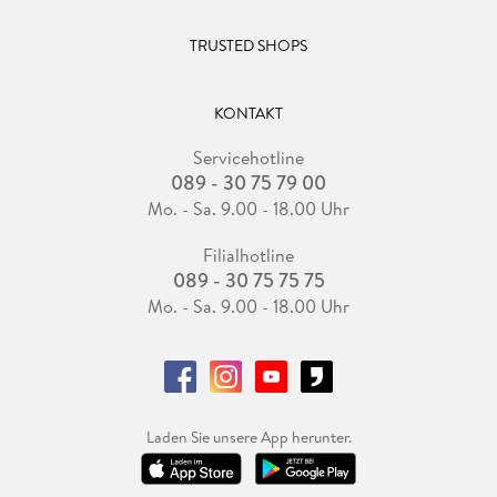
Werner Krause, KLEINE ZEITUNG
TRUSTED SHOPS
KONTAKT
Servicehotline
089 - 30 75 79 00
Mo. - Sa. 9.00 - 18.00 Uhr
Filialhotline
089 - 30 75 75 75
Mo. - Sa. 9.00 - 18.00 Uhr
Laden Sie unsere App herunter.