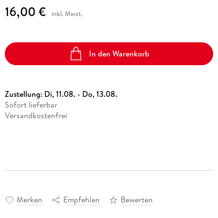
16,00 €
inkl. Mwst.
In den Warenkorb
Zustellung:
Di, 11.08. - Do, 13.08.
Sofort lieferbar
Versandkostenfrei
Merken
Empfehlen
Bewerten