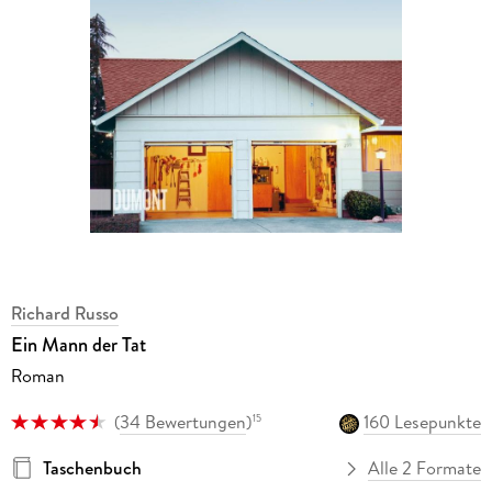
Richard Russo
Ein Mann der Tat
Roman
(
34 Bewertungen
)
160 Lesepunkte
15
Taschenbuch
Alle 2 Formate