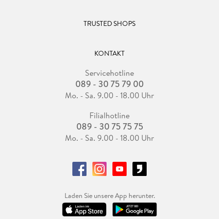
TRUSTED SHOPS
KONTAKT
Servicehotline
089 - 30 75 79 00
Mo. - Sa. 9.00 - 18.00 Uhr
Filialhotline
089 - 30 75 75 75
Mo. - Sa. 9.00 - 18.00 Uhr
Laden Sie unsere App herunter.