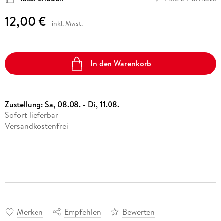
12,00 €
inkl. Mwst.
In den Warenkorb
Zustellung:
Sa, 08.08. - Di, 11.08.
Sofort lieferbar
Versandkostenfrei
Merken
Empfehlen
Bewerten