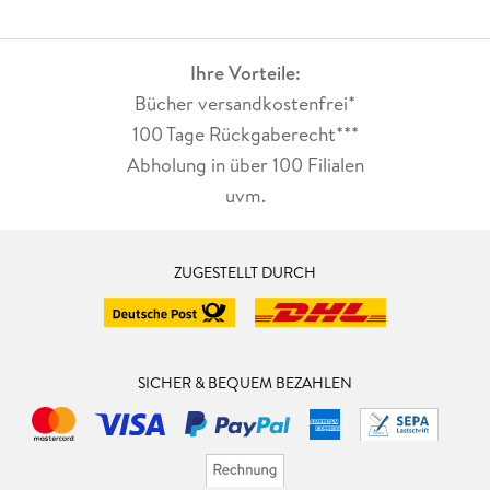
Ihre Vorteile:
Bücher versandkostenfrei*
100 Tage Rückgaberecht***
Abholung in über 100 Filialen
uvm.
ZUGESTELLT DURCH
SICHER & BEQUEM BEZAHLEN