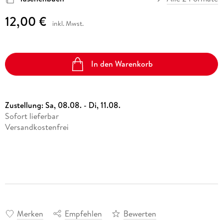
12,00 €
inkl. Mwst.
In den Warenkorb
Zustellung:
Sa, 08.08. - Di, 11.08.
Sofort lieferbar
Versandkostenfrei
Merken
Empfehlen
Bewerten