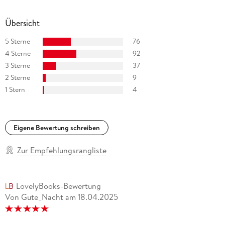
Übersicht
5 Sterne
76
4 Sterne
92
3 Sterne
37
2 Sterne
9
1 Stern
4
Eigene Bewertung schreiben
Zur Empfehlungsrangliste
LovelyBooks-Bewertung
Von Gute_Nacht
am
18.04.2025