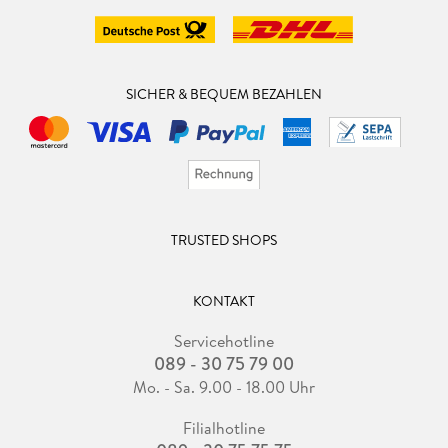
SICHER & BEQUEM BEZAHLEN
TRUSTED SHOPS
KONTAKT
Servicehotline
089 - 30 75 79 00
Mo. - Sa. 9.00 - 18.00 Uhr
Filialhotline