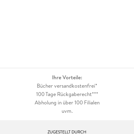
Ihre Vorteile:
Bücher versandkostenfrei*
100 Tage Rückgaberecht***
Abholung in über 100 Filialen
uvm.
ZUGESTELLT DURCH