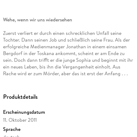
Wehe, wenn wir uns wiedersehen
Zuerst verliert er durch einen schrecklichen Unfall seine
Tochter. Dann seinen Job und schließlich seine Frau. Als der
erfolgreiche Medienmanager Jonathan in einem einsamen
Bergdorf in der Toskana ankommt, scheint er am Ende zu
sein. Doch dann trifft er die junge Sophia und beginnt mit ihr
ein neues Leben, bis ihn die Vergangenheit einholt. Aus
Rache wird er zum Mörder, aber das ist erst der Anfang . . .
Produktdetails
Erscheinungsdatum
11. Oktober 2011
Sprache
deutsch