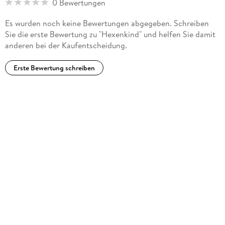
0 Bewertungen
Es wurden noch keine Bewertungen abgegeben. Schreiben
Sie die erste Bewertung zu "Hexenkind" und helfen Sie damit
anderen bei der Kaufentscheidung.
Erste Bewertung schreiben