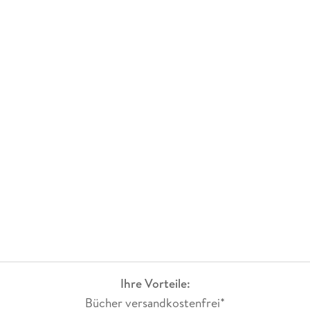
Ihre Vorteile:
Bücher versandkostenfrei*