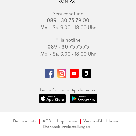
KONTAKT
Servicehotline
089 - 30 75 79 00
Mo. - Sa. 9.00 - 18.00 Uhr
Filialhotline
089 - 30 75 75 75
Mo. - Sa. 9.00 - 18.00 Uhr
Laden Sie unsere App herunter.
Datenschutz
AGB
Impressum
Widerrufsbelehrung
Datenschutzeinstellungen