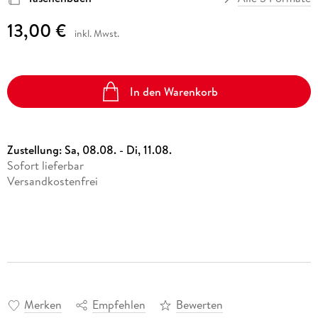
13,00 €
inkl. Mwst.
In den Warenkorb
Zustellung:
Sa, 08.08. - Di, 11.08.
Sofort lieferbar
Versandkostenfrei
Merken
Empfehlen
Bewerten