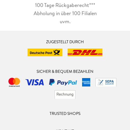
100 Tage Rückgaberecht***
Abholung in über 100 Filialen
uvm.
ZUGESTELLT DURCH
SICHER & BEQUEM BEZAHLEN
TRUSTED SHOPS