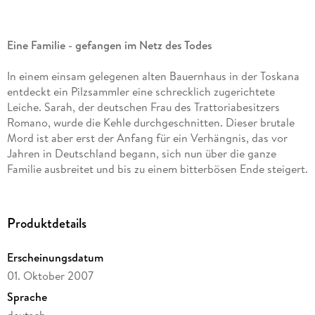
Eine Familie - gefangen im Netz des Todes
In einem einsam gelegenen alten Bauernhaus in der Toskana
entdeckt ein Pilzsammler eine schrecklich zugerichtete
Leiche. Sarah, der deutschen Frau des Trattoriabesitzers
Romano, wurde die Kehle durchgeschnitten. Dieser brutale
Mord ist aber erst der Anfang für ein Verhängnis, das vor
Jahren in Deutschland begann, sich nun über die ganze
Familie ausbreitet und bis zu einem bitterbösen Ende steigert.
Produktdetails
Erscheinungsdatum
01. Oktober 2007
Sprache