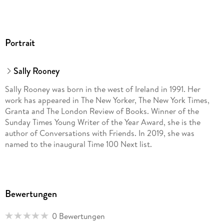
Portrait
Sally Rooney
Sally Rooney was born in the west of Ireland in 1991. Her
work has appeared in The New Yorker, The New York Times,
Granta and The London Review of Books. Winner of the
Sunday Times Young Writer of the Year Award, she is the
author of Conversations with Friends. In 2019, she was
named to the inaugural Time 100 Next list.
Bewertungen
0 Bewertungen