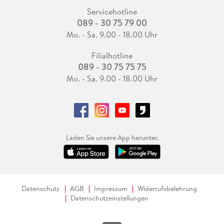
Servicehotline
089 - 30 75 79 00
Mo. - Sa. 9.00 - 18.00 Uhr
Filialhotline
089 - 30 75 75 75
Mo. - Sa. 9.00 - 18.00 Uhr
Laden Sie unsere App herunter.
Datenschutz
AGB
Impressum
Widerrufsbelehrung
Datenschutzeinstellungen