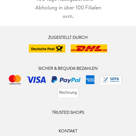
Abholung in über 100 Filialen
uvm.
ZUGESTELLT DURCH
SICHER & BEQUEM BEZAHLEN
TRUSTED SHOPS
KONTAKT