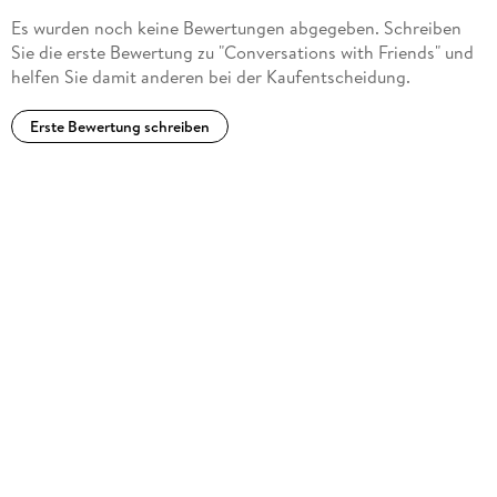
Es wurden noch keine Bewertungen abgegeben. Schreiben
Sie die erste Bewertung zu "Conversations with Friends" und
helfen Sie damit anderen bei der Kaufentscheidung.
Erste Bewertung schreiben