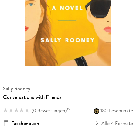
Sally Rooney
Conversations with Friends
(
0 Bewertungen
)
185 Lesepunkte
15
Taschenbuch
Alle 4 Formate