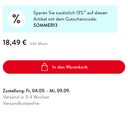
Sparen Sie zusätzlich 13%
auf diesen
12
Artikel mit dem Gutscheincode:
SOMMER13
18,49 €
inkl. Mwst.
In den Warenkorb
Zustellung:
Fr, 04.09. - Mi, 09.09.
Versand in 3-4 Wochen
Versandkostenfrei