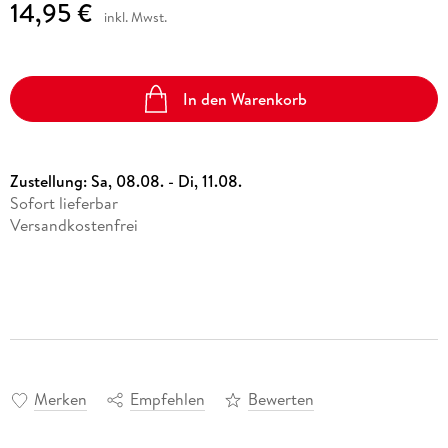
14,95 €
inkl. Mwst.
In den Warenkorb
Zustellung:
Sa, 08.08. - Di, 11.08.
Sofort lieferbar
Versandkostenfrei
Merken
Empfehlen
Bewerten