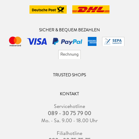
SICHER & BEQUEM BEZAHLEN
TRUSTED SHOPS
KONTAKT
Servicehotline
089 - 30 75 79 00
Mo. - Sa. 9.00 - 18.00 Uhr
Filialhotline