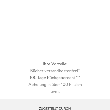
Ihre Vorteile:
Bücher versandkostenfrei*
100 Tage Rückgaberecht***
Abholung in über 100 Filialen
uvm.
ZUGESTELLT DURCH