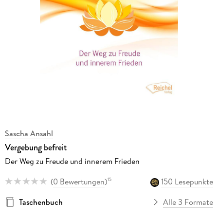
Sascha Ansahl
Vergebung befreit
Der Weg zu Freude und innerem Frieden
(
0 Bewertungen
)
150 Lesepunkte
15
Taschenbuch
Alle 3 Formate