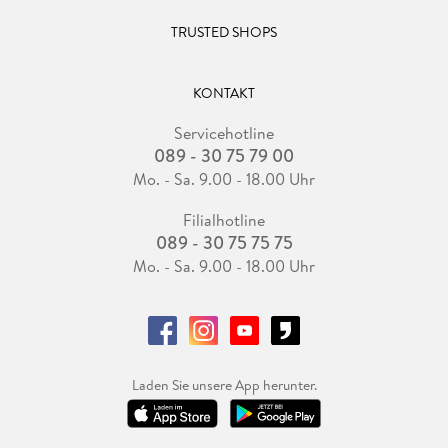
TRUSTED SHOPS
KONTAKT
Servicehotline
089 - 30 75 79 00
Mo. - Sa. 9.00 - 18.00 Uhr
Filialhotline
089 - 30 75 75 75
Mo. - Sa. 9.00 - 18.00 Uhr
Laden Sie unsere App herunter.