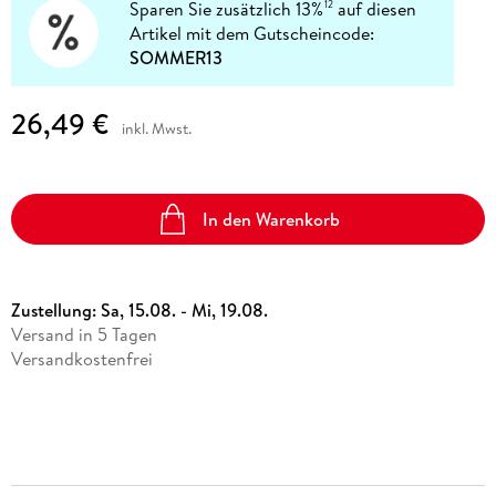
Sparen Sie zusätzlich 13%
auf diesen
12
Artikel mit dem Gutscheincode:
SOMMER13
26,49 €
inkl. Mwst.
In den Warenkorb
Zustellung:
Sa, 15.08. - Mi, 19.08.
Versand in 5 Tagen
Versandkostenfrei