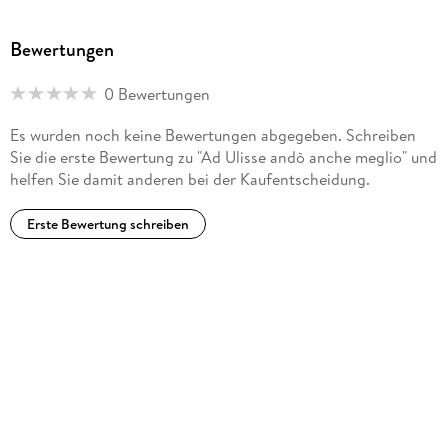
Bewertungen
0 Bewertungen
Es wurden noch keine Bewertungen abgegeben. Schreiben
Sie die erste Bewertung zu "Ad Ulisse andò anche meglio" und
helfen Sie damit anderen bei der Kaufentscheidung.
Erste Bewertung schreiben