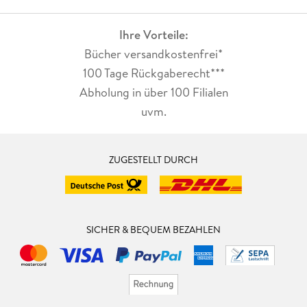
Ihre Vorteile:
Bücher versandkostenfrei*
100 Tage Rückgaberecht***
Abholung in über 100 Filialen
uvm.
ZUGESTELLT DURCH
SICHER & BEQUEM BEZAHLEN