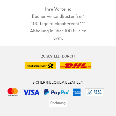
Ihre Vorteile:
Bücher versandkostenfrei*
100 Tage Rückgaberecht***
Abholung in über 100 Filialen
uvm.
ZUGESTELLT DURCH
SICHER & BEQUEM BEZAHLEN