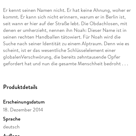
Er kennt seinen Namen nicht. Er hat keine Ahnung, woher er
kommt. Er kann sich nicht erinnern, warum er in Berlin ist,
seit wann er hier auf der Straße lebt. Die Obdachlosen, mit
denen er umherzieht, nennen ihn Noah: Dieser Name ist in
seinen rechten Handballen tätowiert. Für Noah wird die
Suche nach seiner Identität zu einem Alptraum. Denn wie es
scheint, ist er das wesentliche Schlüsselelement einer
globalenVerschwörung, die bereits zehntausende Opfer
gefordert hat und nun die gesamte Menschheit bedroht . . .
Produktdetails
Erscheinungsdatum
18. Dezember 2014
Sprache
deutsch
Auflage