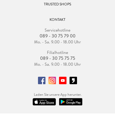
TRUSTED SHOPS
KONTAKT
Servicehotline
089 - 30 75 79 00
Mo. - Sa. 9.00 - 18.00 Uhr
Filialhotline
089 - 30 75 75 75
Mo. - Sa. 9.00 - 18.00 Uhr
Laden Sie unsere App herunter.