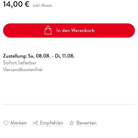
14,00 €
inkl. Mwst.
In den Warenkorb
Zustellung:
Sa, 08.08. - Di, 11.08.
Sofort lieferbar
Versandkostenfrei
Merken
Empfehlen
Bewerten