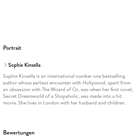
Portrait
Sophie Kinsella
Sophie Kinsella is an international number one bestselling
author whose earliest encounter with Hollywood, apart from
an obsession with The Wizard of Oz, was when her first novel,
Secret Dreamworld of a Shopaholic, was made into a hit
movie. She lives in London with her husband and children.
Bewertungen