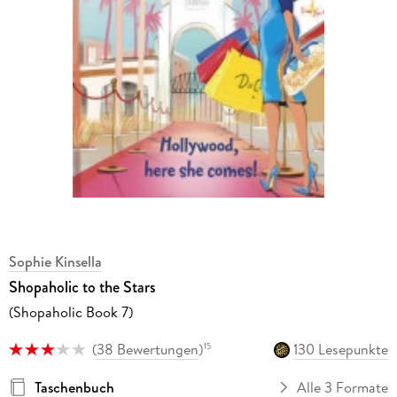
Sophie Kinsella
Shopaholic to the Stars
(Shopaholic Book 7)
(
38 Bewertungen
)
130 Lesepunkte
15
Taschenbuch
Alle 3 Formate