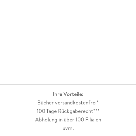
Ihre Vorteile:
Bücher versandkostenfrei*
100 Tage Rückgaberecht***
Abholung in über 100 Filialen
uvm.