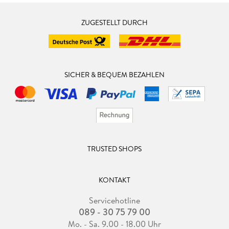
ZUGESTELLT DURCH
SICHER & BEQUEM BEZAHLEN
TRUSTED SHOPS
KONTAKT
Servicehotline
089 - 30 75 79 00
Mo. - Sa. 9.00 - 18.00 Uhr