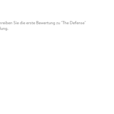
eiben Sie die erste Bewertung zu "The Defense"
dung.