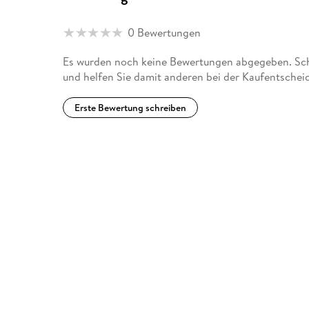
0 Bewertungen
Es wurden noch keine Bewertungen abgegeben. Schr
und helfen Sie damit anderen bei der Kaufentschei
Erste Bewertung schreiben