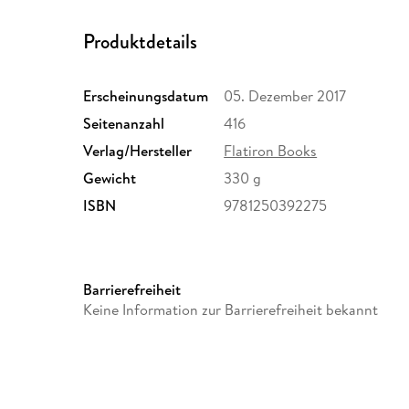
Produktdetails
Erscheinungsdatum
05. Dezember 2017
Seitenanzahl
416
Verlag/Hersteller
Flatiron Books
Gewicht
330 g
ISBN
9781250392275
Barrierefreiheit
Keine Information zur Barrierefreiheit bekannt