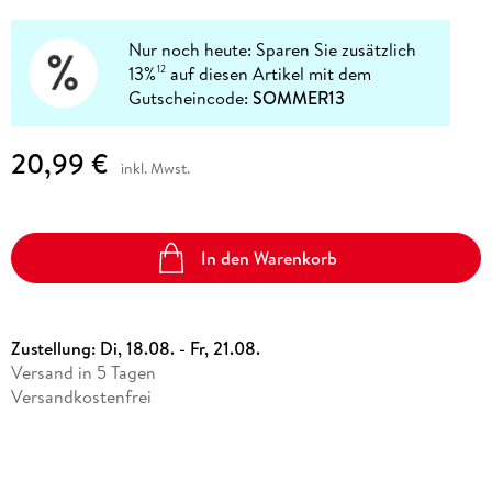
Nur noch heute: Sparen Sie zusätzlich
13%
auf diesen Artikel mit dem
12
Gutscheincode:
SOMMER13
20,99 €
inkl. Mwst.
In den Warenkorb
Zustellung:
Di, 18.08. - Fr, 21.08.
Versand in 5 Tagen
Versandkostenfrei