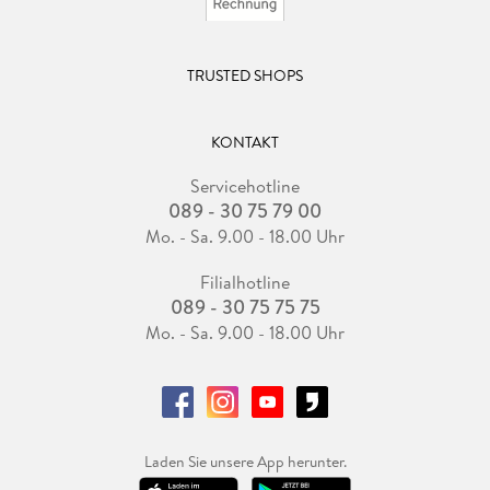
TRUSTED SHOPS
KONTAKT
Servicehotline
089 - 30 75 79 00
Mo. - Sa. 9.00 - 18.00 Uhr
Filialhotline
089 - 30 75 75 75
Mo. - Sa. 9.00 - 18.00 Uhr
Laden Sie unsere App herunter.