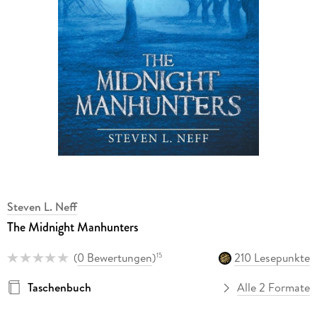
Steven L. Neff
The Midnight Manhunters
(
0 Bewertungen
)
210 Lesepunkte
15
Taschenbuch
Alle 2 Formate