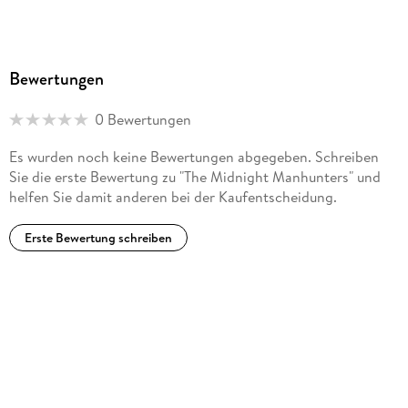
Bewertungen
0 Bewertungen
Es wurden noch keine Bewertungen abgegeben. Schreiben
Sie die erste Bewertung zu "The Midnight Manhunters" und
helfen Sie damit anderen bei der Kaufentscheidung.
Erste Bewertung schreiben