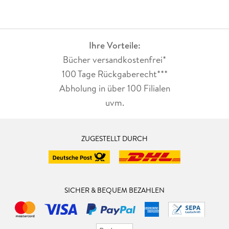
Ihre Vorteile:
Bücher versandkostenfrei*
100 Tage Rückgaberecht***
Abholung in über 100 Filialen
uvm.
ZUGESTELLT DURCH
SICHER & BEQUEM BEZAHLEN