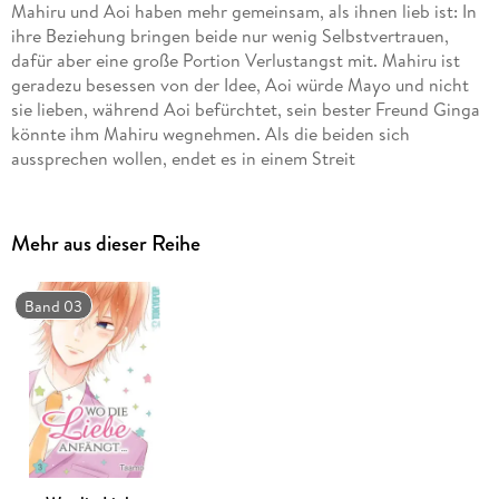
Mahiru und Aoi haben mehr gemeinsam, als ihnen lieb ist: In
ihre Beziehung bringen beide nur wenig Selbstvertrauen,
dafür aber eine große Portion Verlustangst mit. Mahiru ist
geradezu besessen von der Idee, Aoi würde Mayo und nicht
sie lieben, während Aoi befürchtet, sein bester Freund Ginga
könnte ihm Mahiru wegnehmen. Als die beiden sich
aussprechen wollen, endet es in einem Streit
Mehr aus dieser Reihe
Band 03