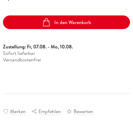
In den Warenkorb
Zustellung:
Fr, 07.08. - Mo, 10.08.
Sofort lieferbar
Versandkostenfrei
Merken
Empfehlen
Bewerten