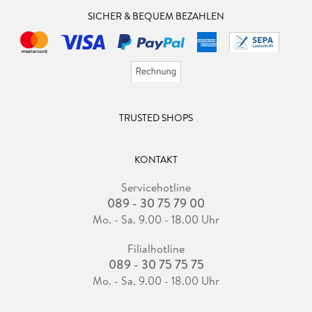
SICHER & BEQUEM BEZAHLEN
TRUSTED SHOPS
KONTAKT
Servicehotline
089 - 30 75 79 00
Mo. - Sa. 9.00 - 18.00 Uhr
Filialhotline
089 - 30 75 75 75
Mo. - Sa. 9.00 - 18.00 Uhr