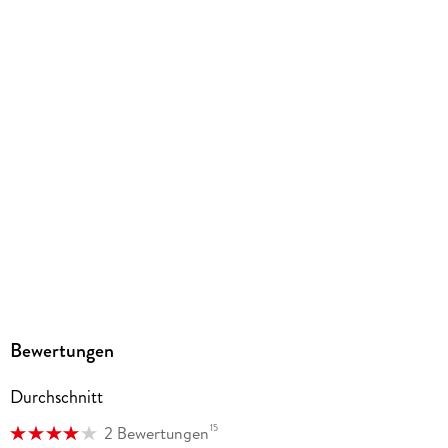
Bewertungen
Durchschnitt
15
2 Bewertungen