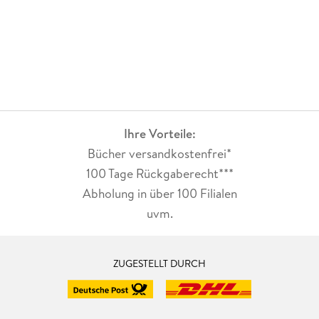
Ihre Vorteile:
Bücher versandkostenfrei*
100 Tage Rückgaberecht***
Abholung in über 100 Filialen
uvm.
ZUGESTELLT DURCH