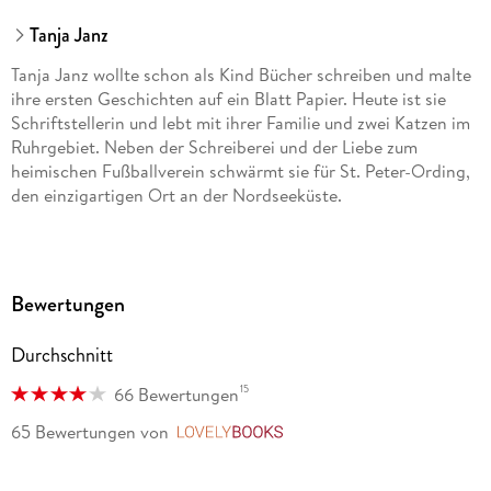
Tanja Janz
Tanja Janz wollte schon als Kind Bücher schreiben und malte
ihre ersten Geschichten auf ein Blatt Papier. Heute ist sie
Schriftstellerin und lebt mit ihrer Familie und zwei Katzen im
Ruhrgebiet. Neben der Schreiberei und der Liebe zum
heimischen Fußballverein schwärmt sie für St. Peter-Ording,
den einzigartigen Ort an der Nordseeküste.
Bewertungen
Durchschnitt
15
66 Bewertungen
65 Bewertungen
von
LovelyBooks