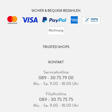
SICHER & BEQUEM BEZAHLEN
TRUSTED SHOPS
KONTAKT
Servicehotline
089 - 30 75 79 00
Mo. - Sa. 9.00 - 18.00 Uhr
Filialhotline
089 - 30 75 75 75
Mo. - Sa. 9.00 - 18.00 Uhr