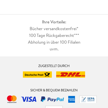
Ihre Vorteile:
Bücher versandkostenfrei*
100 Tage Rückgaberecht***
Abholung in über 100 Filialen
uvm.
ZUGESTELLT DURCH
SICHER & BEQUEM BEZAHLEN