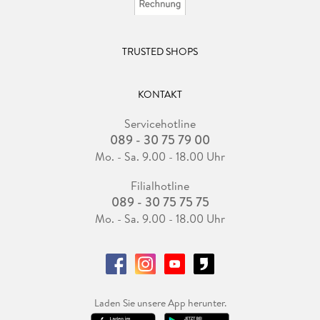
TRUSTED SHOPS
KONTAKT
Servicehotline
089 - 30 75 79 00
Mo. - Sa. 9.00 - 18.00 Uhr
Filialhotline
089 - 30 75 75 75
Mo. - Sa. 9.00 - 18.00 Uhr
Laden Sie unsere App herunter.