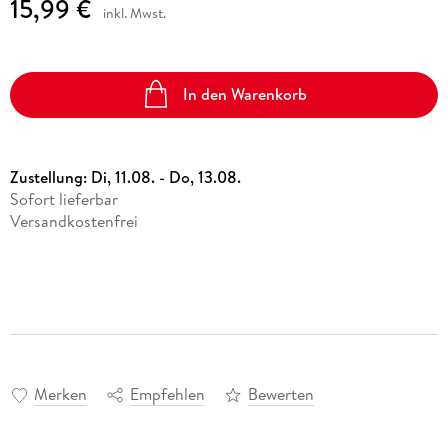
15,99 €
inkl. Mwst.
In den Warenkorb
Zustellung:
Di, 11.08. - Do, 13.08.
Sofort lieferbar
Versandkostenfrei
Merken
Empfehlen
Bewerten