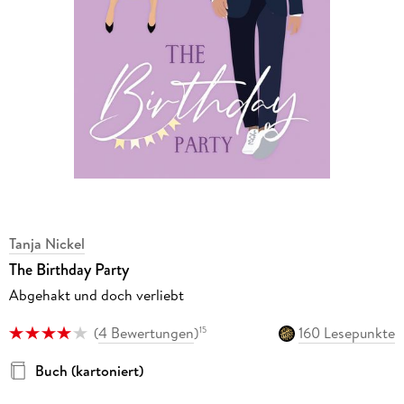
Tanja Nickel
The Birthday Party
Abgehakt und doch verliebt
(
4 Bewertungen
)
160 Lesepunkte
15
Buch (kartoniert)