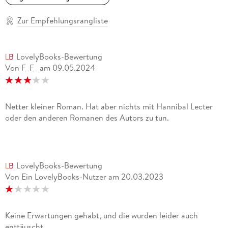
Zur Empfehlungsrangliste
LovelyBooks-Bewertung
Von F_F_
am
09.05.2024
Netter kleiner Roman. Hat aber nichts mit Hannibal Lecter
oder den anderen Romanen des Autors zu tun.
LovelyBooks-Bewertung
Von Ein LovelyBooks-Nutzer
am
20.03.2023
Keine Erwartungen gehabt, und die wurden leider auch
enttäuscht.