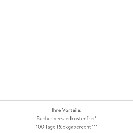
Ihre Vorteile:
Bücher versandkostenfrei*
100 Tage Rückgaberecht***