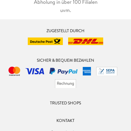
Abholung in über 100 Filialen
uvm.
ZUGESTELLT DURCH
SICHER & BEQUEM BEZAHLEN
TRUSTED SHOPS
KONTAKT