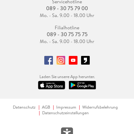
Servicehotline
089 - 30 75 79 00
Mo. - Sa. 9.00 - 18.00 Uhr
Filialhotline
089 - 30 75 75 75
Mo. - Sa. 9.00 - 18.00 Uhr
Laden Sie unsere App herunter.
Datenschutz
AGB
Impressum
Widerrufsbelehrung
Datenschutzeinstellungen