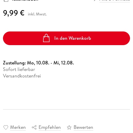
9,99 €
inkl. Mwst.
In den Warenkorb
Zustellung:
Mo, 10.08. - Mi, 12.08.
Sofort lieferbar
Versandkostenfrei
Merken
Empfehlen
Bewerten