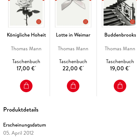
Königliche Hoheit
Lotte in Weimar
Buddenbrooks
Thomas Mann
Thomas Mann
Thomas Mann
Taschenbuch
Taschenbuch
Taschenbuch
17,00 €
22,00 €
19,00 €
*
*
*
Produktdetails
Erscheinungsdatum
05. April 2012