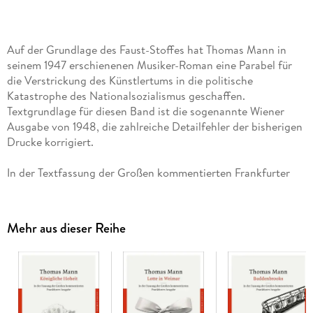
Auf der Grundlage des Faust-Stoffes hat Thomas Mann in
seinem 1947 erschienenen Musiker-Roman eine Parabel für
die Verstrickung des Künstlertums in die politische
Katastrophe des Nationalsozialismus geschaffen.
Textgrundlage für diesen Band ist die sogenannte Wiener
Ausgabe von 1948, die zahlreiche Detailfehler der bisherigen
Drucke korrigiert.
In der Textfassung der Großen kommentierten Frankfurter
Ausgabe (GKFA), mit Daten zu Leben und Werk.
Mehr aus dieser Reihe