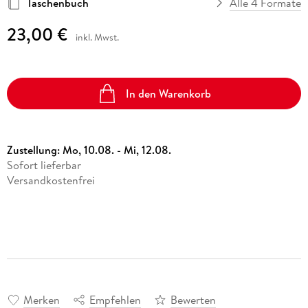
Taschenbuch
Alle 4 Formate
23,00 €
inkl. Mwst.
In den Warenkorb
Zustellung:
Mo, 10.08. - Mi, 12.08.
Sofort lieferbar
Versandkostenfrei
Merken
Empfehlen
Bewerten