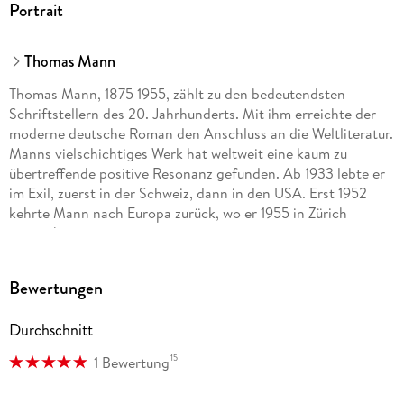
Portrait
Thomas Mann
Thomas Mann, 1875 1955, zählt zu den bedeutendsten
Schriftstellern des 20. Jahrhunderts. Mit ihm erreichte der
moderne deutsche Roman den Anschluss an die Weltliteratur.
Manns vielschichtiges Werk hat weltweit eine kaum zu
übertreffende positive Resonanz gefunden. Ab 1933 lebte er
im Exil, zuerst in der Schweiz, dann in den USA. Erst 1952
kehrte Mann nach Europa zurück, wo er 1955 in Zürich
verstarb.
Bewertungen
Durchschnitt
15
1 Bewertung