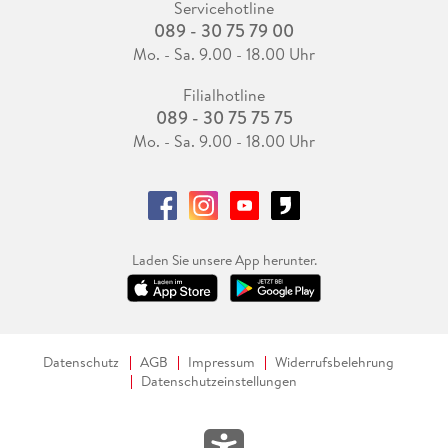
Servicehotline
089 - 30 75 79 00
Mo. - Sa. 9.00 - 18.00 Uhr
Filialhotline
089 - 30 75 75 75
Mo. - Sa. 9.00 - 18.00 Uhr
Laden Sie unsere App herunter.
Datenschutz
AGB
Impressum
Widerrufsbelehrung
Datenschutzeinstellungen