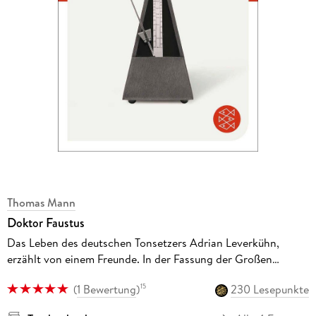
Thomas Mann
Doktor Faustus
Das Leben des deutschen Tonsetzers Adrian Leverkühn,
erzählt von einem Freunde. In der Fassung der Großen
kommentierten Frankfurter Ausgabe
(
1 Bewertung
)
230 Lesepunkte
15