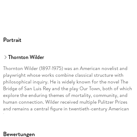
Portrait
Thornton Wilder
Thornton Wilder (1897-1975) was an American novelist and
playwright whose works combine classical structure with
philosophical inquiry. He is widely known for the novel The
Bridge of San Luis Rey and the play Our Town, both of which
explore the enduring themes of mortality, community, and
human connection. Wilder received multiple Pulitzer Prizes
and remains a central figure in twentieth-century American
literature.
Bewertungen