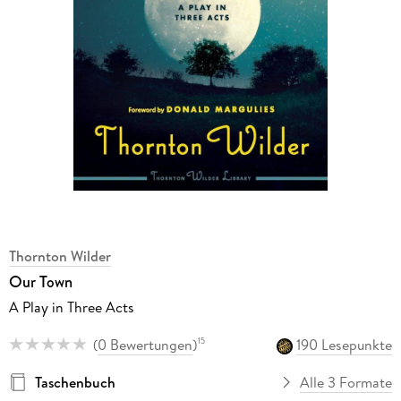
Thornton Wilder
Our Town
A Play in Three Acts
(
0 Bewertungen
)
190 Lesepunkte
15
Taschenbuch
Alle 3 Formate