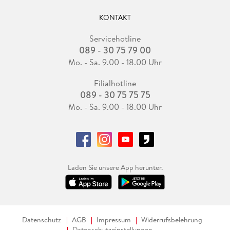
KONTAKT
Servicehotline
089 - 30 75 79 00
Mo. - Sa. 9.00 - 18.00 Uhr
Filialhotline
089 - 30 75 75 75
Mo. - Sa. 9.00 - 18.00 Uhr
Laden Sie unsere App herunter.
Datenschutz
AGB
Impressum
Widerrufsbelehrung
Datenschutzeinstellungen