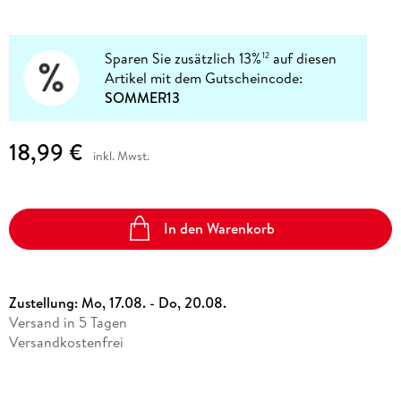
Sparen Sie zusätzlich 13%
auf diesen
12
Artikel mit dem Gutscheincode:
SOMMER13
18,99 €
inkl. Mwst.
In den Warenkorb
Zustellung:
Mo, 17.08. - Do, 20.08.
Versand in 5 Tagen
Versandkostenfrei