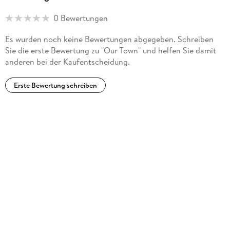
0 Bewertungen
Es wurden noch keine Bewertungen abgegeben. Schreiben
Sie die erste Bewertung zu "Our Town" und helfen Sie damit
anderen bei der Kaufentscheidung.
Erste Bewertung schreiben