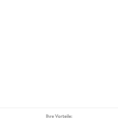
Ihre Vorteile: