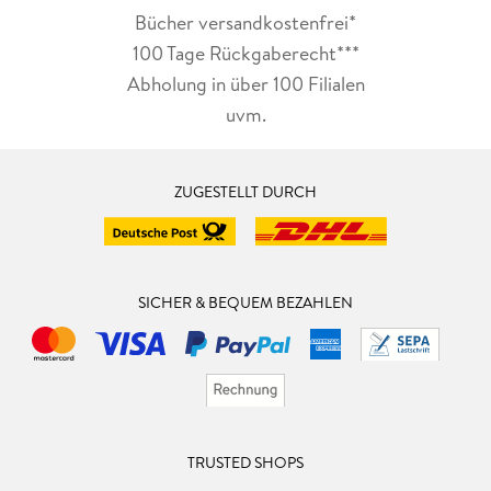
Bücher versandkostenfrei*
100 Tage Rückgaberecht***
Abholung in über 100 Filialen
uvm.
ZUGESTELLT DURCH
SICHER & BEQUEM BEZAHLEN
TRUSTED SHOPS