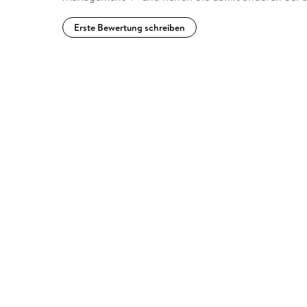
Erste Bewertung schreiben