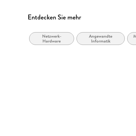
Entdecken Sie mehr
Netzwerk-
Angewandte
M
Hardware
Informatik