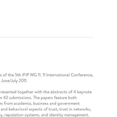
 of the 5th IFIP WG 11. 11 International Conference,
June/July 2011.
 presented together with the abstracts of 4 keynote
om 42 submissions. The papers feature both
dies from academia, business and government
 and behavioral aspects of trust, trust in networks,
y, reputation systems, and identity management.