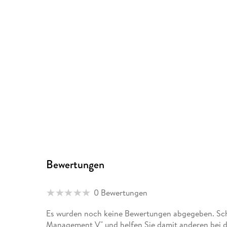
Bewertungen
0 Bewertungen
Es wurden noch keine Bewertungen abgegeben. Schr
Management V" und helfen Sie damit anderen bei 