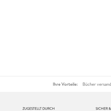
Ihre Vorteile:
Bücher versand
ZUGESTELLT DURCH
SICHER 