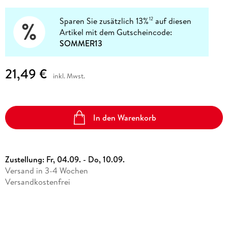
Sparen Sie zusätzlich 13%
auf diesen
12
Artikel mit dem Gutscheincode:
SOMMER13
21,49 €
inkl. Mwst.
In den Warenkorb
Zustellung:
Fr, 04.09. - Do, 10.09.
Versand in 3-4 Wochen
Versandkostenfrei