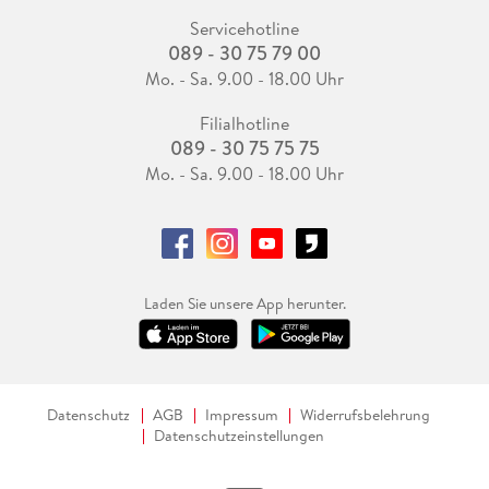
Servicehotline
089 - 30 75 79 00
Mo. - Sa. 9.00 - 18.00 Uhr
Filialhotline
089 - 30 75 75 75
Mo. - Sa. 9.00 - 18.00 Uhr
Laden Sie unsere App herunter.
Datenschutz
AGB
Impressum
Widerrufsbelehrung
Datenschutzeinstellungen