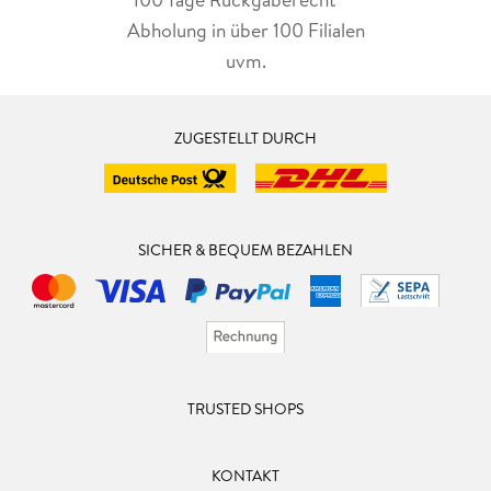
Abholung in über 100 Filialen
uvm.
ZUGESTELLT DURCH
SICHER & BEQUEM BEZAHLEN
TRUSTED SHOPS
KONTAKT