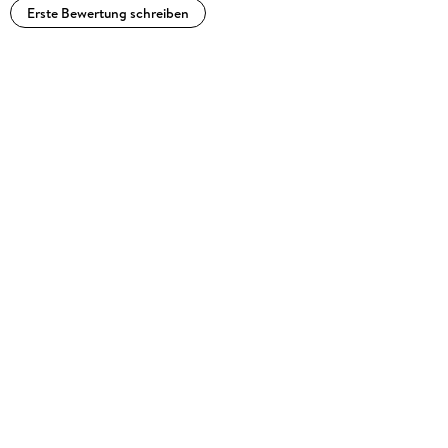
Erste Bewertung schreiben