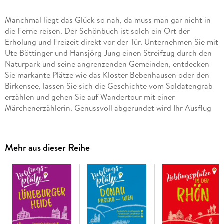
Manchmal liegt das Glück so nah, da muss man gar nicht in
die Ferne reisen. Der Schönbuch ist solch ein Ort der
Erholung und Freizeit direkt vor der Tür. Unternehmen Sie mit
Ute Böttinger und Hansjörg Jung einen Streifzug durch den
Naturpark und seine angrenzenden Gemeinden, entdecken
Sie markante Plätze wie das Kloster Bebenhausen oder den
Birkensee, lassen Sie sich die Geschichte vom Soldatengrab
erzählen und gehen Sie auf Wandertour mit einer
Märchenerzählerin. Genussvoll abgerundet wird Ihr Ausflug
im Weinberg oder Gourmetrestaurant.
Mehr aus dieser Reihe