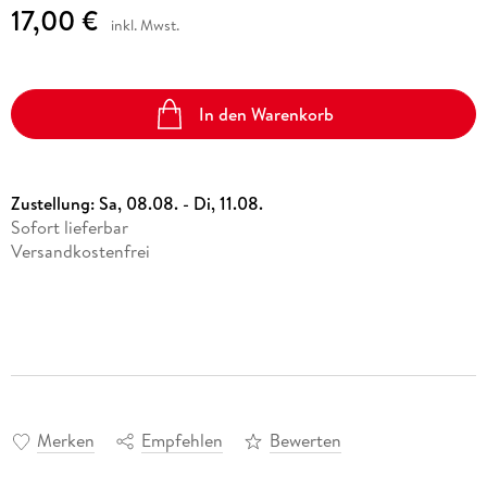
17,00 €
inkl. Mwst.
In den Warenkorb
Zustellung:
Sa, 08.08. - Di, 11.08.
Sofort lieferbar
Versandkostenfrei
Merken
Empfehlen
Bewerten