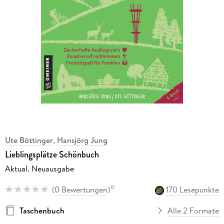
Ute Böttinger
,
Hansjörg Jung
Lieblingsplätze Schönbuch
Aktual. Neuausgabe
(
0 Bewertungen
)
170 Lesepunkte
15
Taschenbuch
Alle 2 Formate