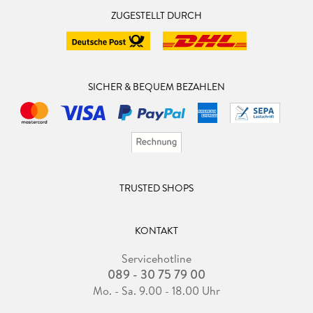
ZUGESTELLT DURCH
SICHER & BEQUEM BEZAHLEN
TRUSTED SHOPS
KONTAKT
Servicehotline
089 - 30 75 79 00
Mo. - Sa. 9.00 - 18.00 Uhr