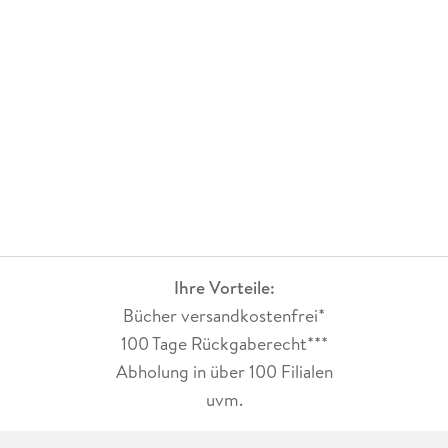
Ihre Vorteile:
Bücher versandkostenfrei*
100 Tage Rückgaberecht***
Abholung in über 100 Filialen
uvm.