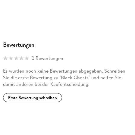
Bewertungen
0 Bewertungen
Es wurden noch keine Bewertungen abgegeben. Schreiben
Sie die erste Bewertung zu "Black Ghosts" und helfen Sie
damit anderen bei der Kaufentscheidung.
Erste Bewertung schreiben