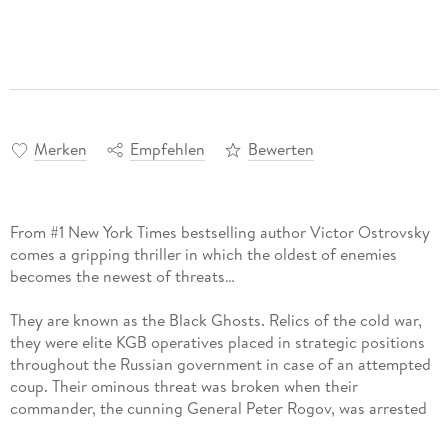
Merken
Empfehlen
Bewerten
From #1 New York Times bestselling author Victor Ostrovsky
comes a gripping thriller in which the oldest of enemies
becomes the newest of threats…
They are known as the Black Ghosts. Relics of the cold war,
they were elite KGB operatives placed in strategic positions
throughout the Russian government in case of an attempted
coup. Their ominous threat was broken when their
commander, the cunning General Peter Rogov, was arrested
and imprisoned.