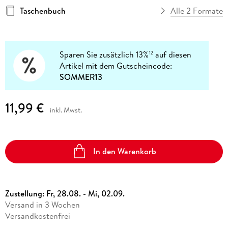
Taschenbuch
Alle 2 Formate
Sparen Sie zusätzlich 13%
auf diesen
12
Artikel mit dem Gutscheincode:
SOMMER13
11,99 €
inkl. Mwst.
In den Warenkorb
Zustellung:
Fr, 28.08. - Mi, 02.09.
Versand in 3 Wochen
Versandkostenfrei