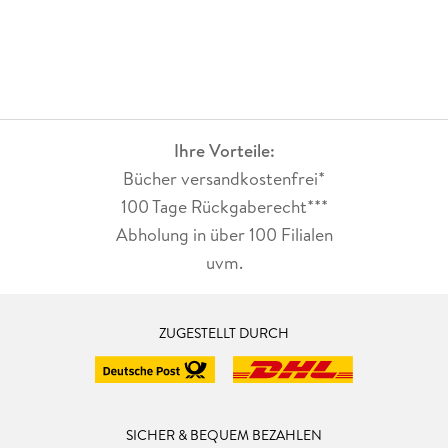
Ihre Vorteile:
Bücher versandkostenfrei*
100 Tage Rückgaberecht***
Abholung in über 100 Filialen
uvm.
ZUGESTELLT DURCH
SICHER & BEQUEM BEZAHLEN