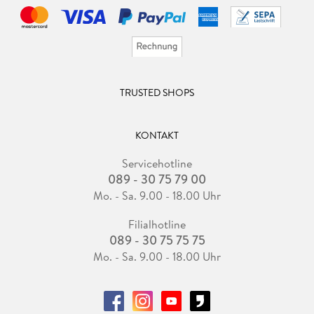
TRUSTED SHOPS
KONTAKT
Servicehotline
089 - 30 75 79 00
Mo. - Sa. 9.00 - 18.00 Uhr
Filialhotline
089 - 30 75 75 75
Mo. - Sa. 9.00 - 18.00 Uhr