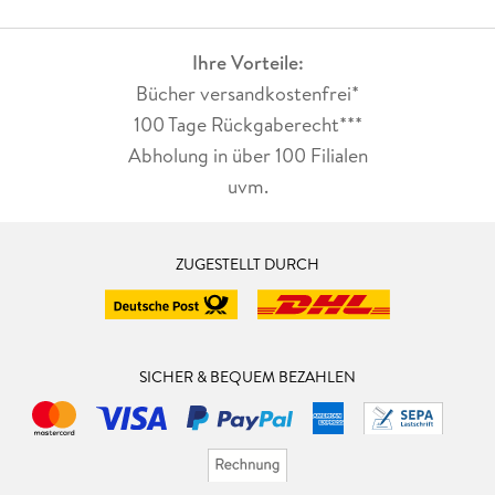
Ihre Vorteile:
Bücher versandkostenfrei*
100 Tage Rückgaberecht***
Abholung in über 100 Filialen
uvm.
ZUGESTELLT DURCH
SICHER & BEQUEM BEZAHLEN