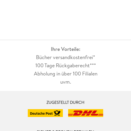
Ihre Vorteile:
Bücher versandkostenfrei*
100 Tage Rückgaberecht***
Abholung in über 100 Filialen
uvm.
ZUGESTELLT DURCH