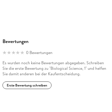
Bewertungen
0 Bewertungen
Es wurden noch keine Bewertungen abgegeben. Schreiben
Sie die erste Bewertung zu "Biological Science, 1" und helfen
Sie damit anderen bei der Kaufentscheidung.
Erste Bewertung schreiben