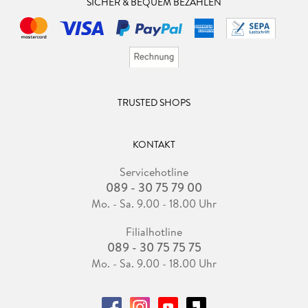
SICHER & BEQUEM BEZAHLEN
TRUSTED SHOPS
KONTAKT
Servicehotline
089 - 30 75 79 00
Mo. - Sa. 9.00 - 18.00 Uhr
Filialhotline
089 - 30 75 75 75
Mo. - Sa. 9.00 - 18.00 Uhr