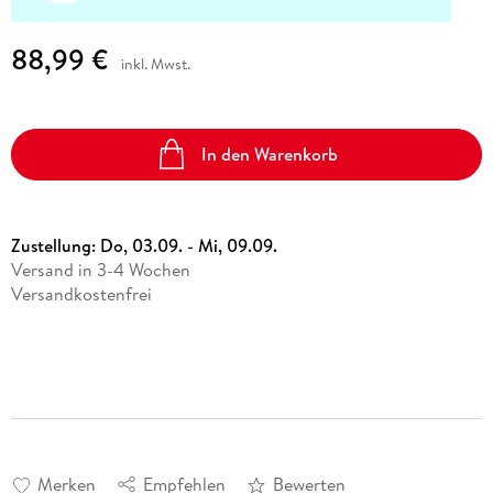
88,99 €
inkl. Mwst.
In den Warenkorb
Zustellung:
Do, 03.09. - Mi, 09.09.
Versand in 3-4 Wochen
Versandkostenfrei
Merken
Empfehlen
Bewerten