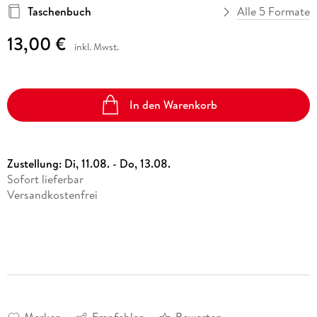
Taschenbuch
Alle 5 Formate
13,00 €
inkl. Mwst.
In den Warenkorb
Zustellung:
Di, 11.08. - Do, 13.08.
Sofort lieferbar
Versandkostenfrei