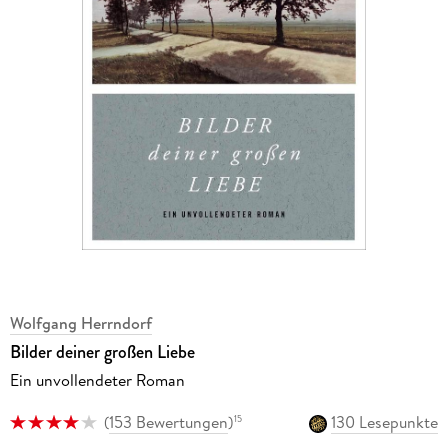
Wolfgang Herrndorf
Bilder deiner großen Liebe
Ein unvollendeter Roman
(
153 Bewertungen
)
130 Lesepunkte
15