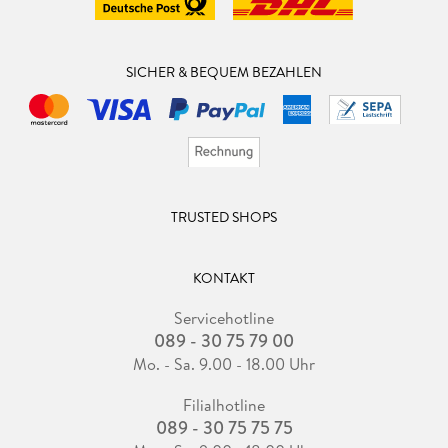
SICHER & BEQUEM BEZAHLEN
TRUSTED SHOPS
KONTAKT
Servicehotline
089 - 30 75 79 00
Mo. - Sa. 9.00 - 18.00 Uhr
Filialhotline
089 - 30 75 75 75