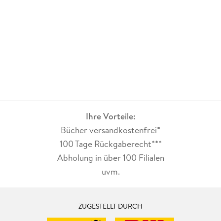
Ihre Vorteile:
Bücher versandkostenfrei*
100 Tage Rückgaberecht***
Abholung in über 100 Filialen
uvm.
ZUGESTELLT DURCH