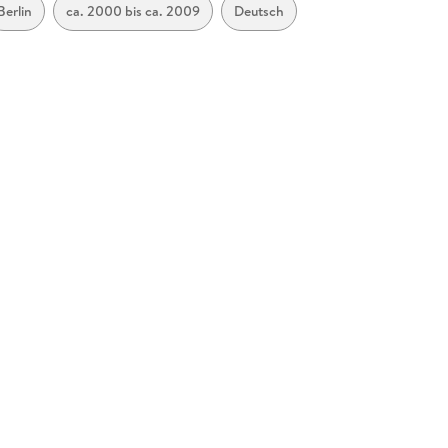
Berlin
ca. 2000 bis ca. 2009
Deutsch