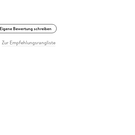
Eigene Bewertung schreiben
Zur Empfehlungsrangliste