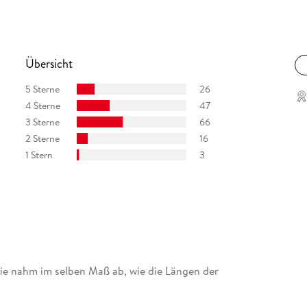
Übersicht
5 Sterne
26
4 Sterne
47
3 Sterne
66
2 Sterne
16
1 Stern
3
ie nahm im selben Maß ab, wie die Längen der