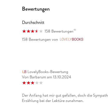
Bewertungen
Durchschnitt
15
158 Bewertungen
158 Bewertungen
von
LovelyBooks
LovelyBooks-Bewertung
Von Barbarum
am
13.10.2024
Der Anfang hat mir gut gefallen, doch die Sympath
Erzählung bei der Lektüre zunahmen.