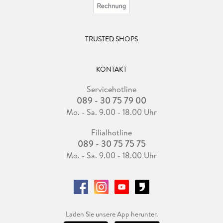
TRUSTED SHOPS
KONTAKT
Servicehotline
089 - 30 75 79 00
Mo. - Sa. 9.00 - 18.00 Uhr
Filialhotline
089 - 30 75 75 75
Mo. - Sa. 9.00 - 18.00 Uhr
Laden Sie unsere App herunter.