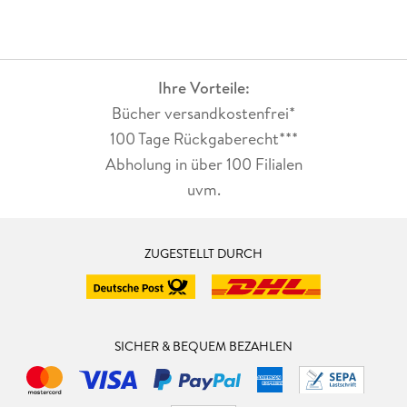
Ihre Vorteile:
Bücher versandkostenfrei*
100 Tage Rückgaberecht***
Abholung in über 100 Filialen
uvm.
ZUGESTELLT DURCH
SICHER & BEQUEM BEZAHLEN