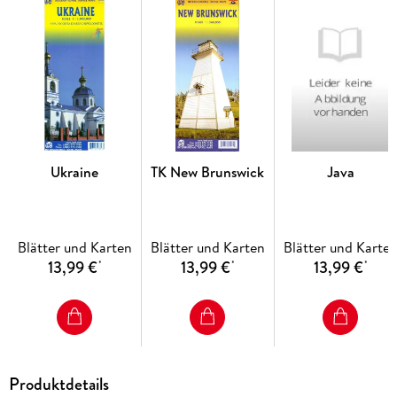
Ukraine
TK New Brunswick
Java
Blätter und Karten
Blätter und Karten
Blätter und Karte
13,99 €
13,99 €
13,99 €
*
*
*
Produktdetails