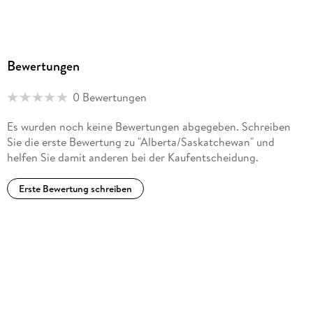
Bewertungen
0 Bewertungen
Es wurden noch keine Bewertungen abgegeben. Schreiben
Sie die erste Bewertung zu "Alberta/Saskatchewan" und
helfen Sie damit anderen bei der Kaufentscheidung.
Erste Bewertung schreiben