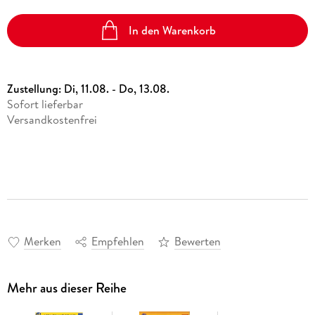
In den Warenkorb
Zustellung:
Di, 11.08. - Do, 13.08.
Sofort lieferbar
Versandkostenfrei
Merken
Empfehlen
Bewerten
Mehr aus dieser Reihe