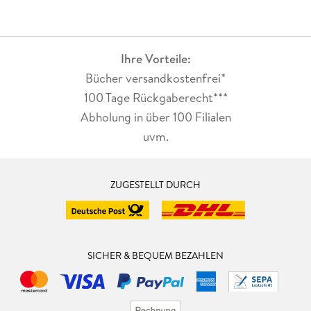
Ihre Vorteile:
Bücher versandkostenfrei*
100 Tage Rückgaberecht***
Abholung in über 100 Filialen
uvm.
ZUGESTELLT DURCH
SICHER & BEQUEM BEZAHLEN