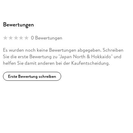
Bewertungen
0 Bewertungen
Es wurden noch keine Bewertungen abgegeben. Schreiben
Sie die erste Bewertung zu "Japan North & Hokkaido" und
helfen Sie damit anderen bei der Kaufentscheidung.
Erste Bewertung schreiben