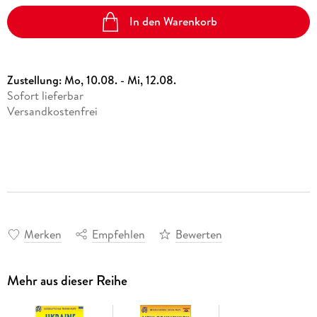
In den Warenkorb
Zustellung:
Mo, 10.08. - Mi, 12.08.
Sofort lieferbar
Versandkostenfrei
Merken
Empfehlen
Bewerten
Mehr aus dieser Reihe