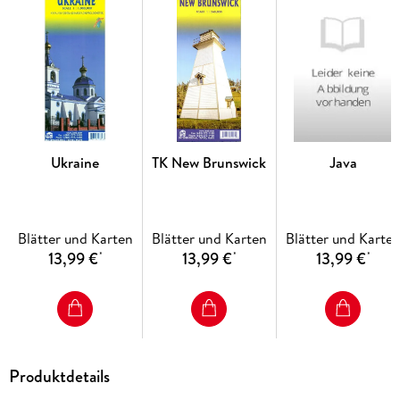
Ukraine
TK New Brunswick
Java
Blätter und Karten
Blätter und Karten
Blätter und Karte
13,99 €
13,99 €
13,99 €
*
*
*
Produktdetails