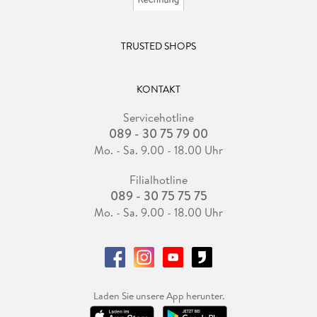
TRUSTED SHOPS
KONTAKT
Servicehotline
089 - 30 75 79 00
Mo. - Sa. 9.00 - 18.00 Uhr
Filialhotline
089 - 30 75 75 75
Mo. - Sa. 9.00 - 18.00 Uhr
Laden Sie unsere App herunter.