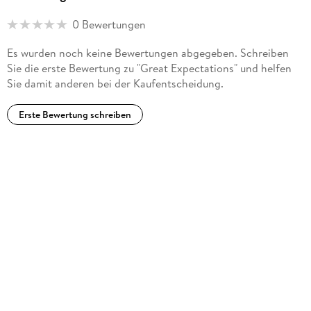
0 Bewertungen
Es wurden noch keine Bewertungen abgegeben. Schreiben
Sie die erste Bewertung zu "Great Expectations" und helfen
Sie damit anderen bei der Kaufentscheidung.
Erste Bewertung schreiben