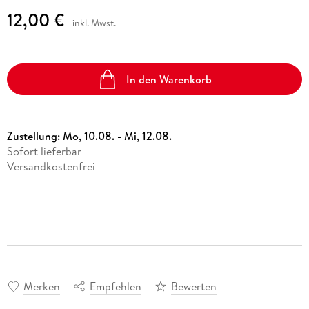
12,00 €
inkl. Mwst.
In den Warenkorb
Zustellung:
Mo, 10.08. - Mi, 12.08.
Sofort lieferbar
Versandkostenfrei
Merken
Empfehlen
Bewerten