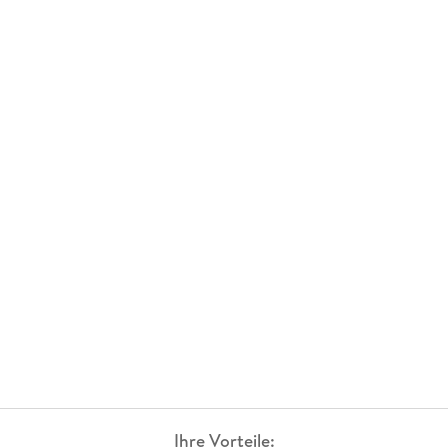
Ihre Vorteile: