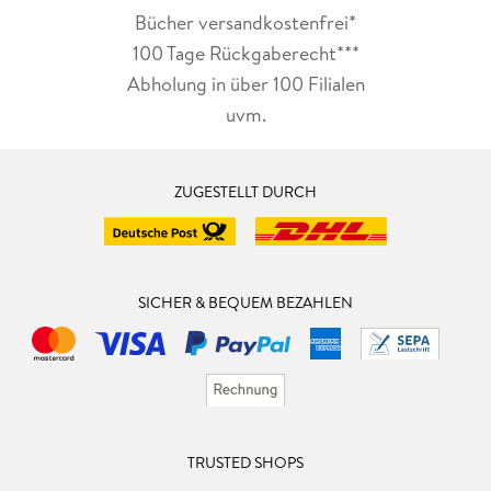
Bücher versandkostenfrei*
100 Tage Rückgaberecht***
Abholung in über 100 Filialen
uvm.
ZUGESTELLT DURCH
SICHER & BEQUEM BEZAHLEN
TRUSTED SHOPS