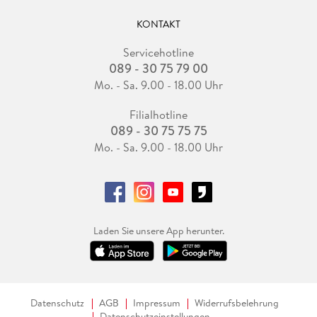
KONTAKT
Servicehotline
089 - 30 75 79 00
Mo. - Sa. 9.00 - 18.00 Uhr
Filialhotline
089 - 30 75 75 75
Mo. - Sa. 9.00 - 18.00 Uhr
Laden Sie unsere App herunter.
Datenschutz
AGB
Impressum
Widerrufsbelehrung
Datenschutzeinstellungen