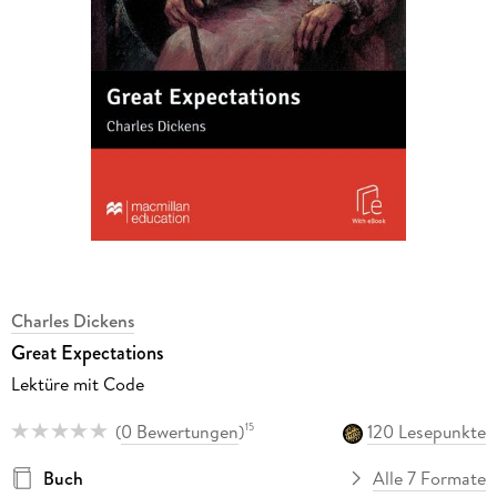
Charles Dickens
Great Expectations
Lektüre mit Code
(
0 Bewertungen
)
120 Lesepunkte
15
Buch
Alle 7 Formate