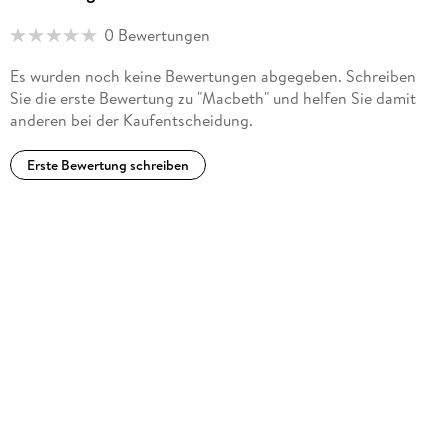
0 Bewertungen
Es wurden noch keine Bewertungen abgegeben. Schreiben
Sie die erste Bewertung zu "Macbeth" und helfen Sie damit
anderen bei der Kaufentscheidung.
Erste Bewertung schreiben