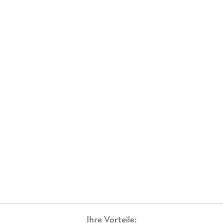
Ihre Vorteile: