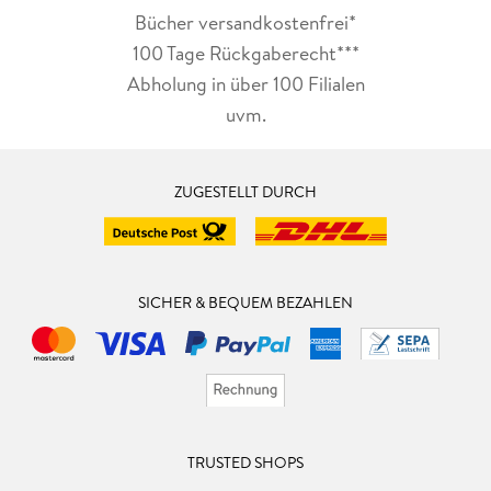
Bücher versandkostenfrei*
100 Tage Rückgaberecht***
Abholung in über 100 Filialen
uvm.
ZUGESTELLT DURCH
SICHER & BEQUEM BEZAHLEN
TRUSTED SHOPS