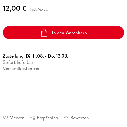
12,00 €
inkl. Mwst.
In den Warenkorb
Zustellung:
Di, 11.08. - Do, 13.08.
Sofort lieferbar
Versandkostenfrei
Merken
Empfehlen
Bewerten