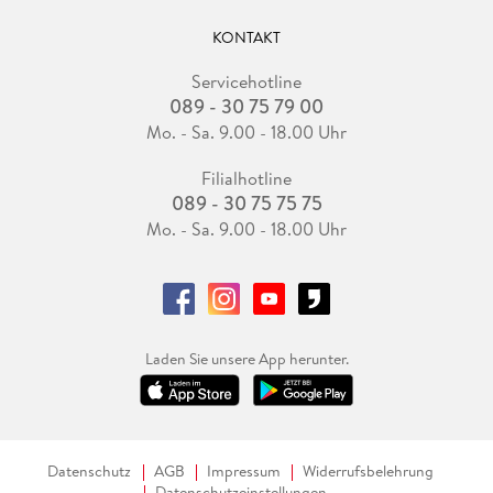
KONTAKT
Servicehotline
089 - 30 75 79 00
Mo. - Sa. 9.00 - 18.00 Uhr
Filialhotline
089 - 30 75 75 75
Mo. - Sa. 9.00 - 18.00 Uhr
Laden Sie unsere App herunter.
Datenschutz
AGB
Impressum
Widerrufsbelehrung
Datenschutzeinstellungen