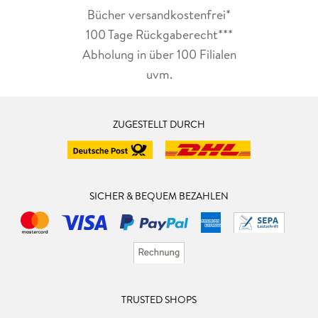
Bücher versandkostenfrei*
100 Tage Rückgaberecht***
Abholung in über 100 Filialen
uvm.
ZUGESTELLT DURCH
SICHER & BEQUEM BEZAHLEN
TRUSTED SHOPS