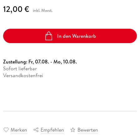
12,00 €
inkl. Mwst.
In den Warenkorb
Zustellung:
Fr, 07.08. - Mo, 10.08.
Sofort lieferbar
Versandkostenfrei
Merken
Empfehlen
Bewerten