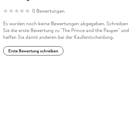
0 Bewertungen
Es wurden noch keine Bewertungen abgegeben. Schreiben
Sie die erste Bewertung zu "The Prince and the Pauper" und
helfen Sie damit anderen bei der Kaufentscheidung.
Erste Bewertung schreiben