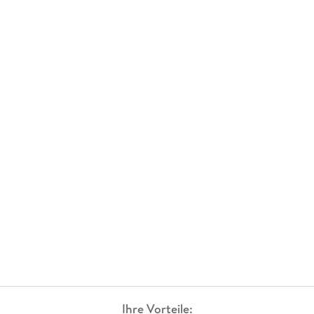
Ihre Vorteile: