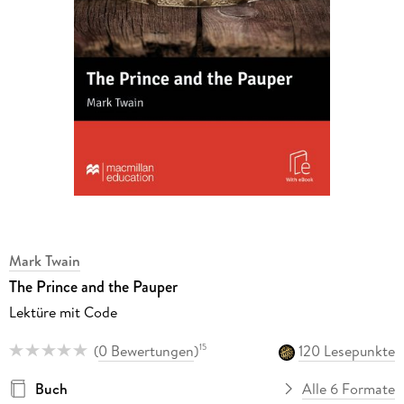
Mark Twain
The Prince and the Pauper
Lektüre mit Code
(
0 Bewertungen
)
120 Lesepunkte
15
Buch
Alle 6 Formate