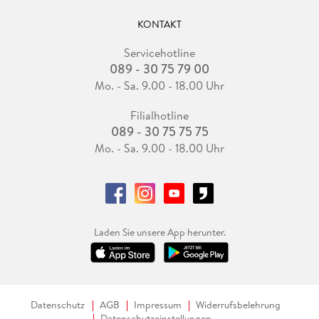
KONTAKT
Servicehotline
089 - 30 75 79 00
Mo. - Sa. 9.00 - 18.00 Uhr
Filialhotline
089 - 30 75 75 75
Mo. - Sa. 9.00 - 18.00 Uhr
Laden Sie unsere App herunter.
Datenschutz
AGB
Impressum
Widerrufsbelehrung
Datenschutzeinstellungen