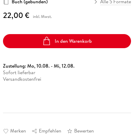
Buch (gebunden)
Alle 5 Formate
22,00 €
inkl. Mwst.
In den Warenkorb
Zustellung:
Mo, 10.08. - Mi, 12.08.
Sofort lieferbar
Versandkostenfrei
Merken
Empfehlen
Bewerten