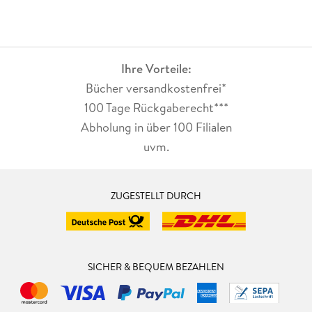
Ihre Vorteile:
Bücher versandkostenfrei*
100 Tage Rückgaberecht***
Abholung in über 100 Filialen
uvm.
ZUGESTELLT DURCH
SICHER & BEQUEM BEZAHLEN