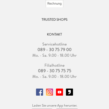
TRUSTED SHOPS
KONTAKT
Servicehotline
089 - 30 75 79 00
Mo. - Sa. 9.00 - 18.00 Uhr
Filialhotline
089 - 30 75 75 75
Mo. - Sa. 9.00 - 18.00 Uhr
Laden Sie unsere App herunter.