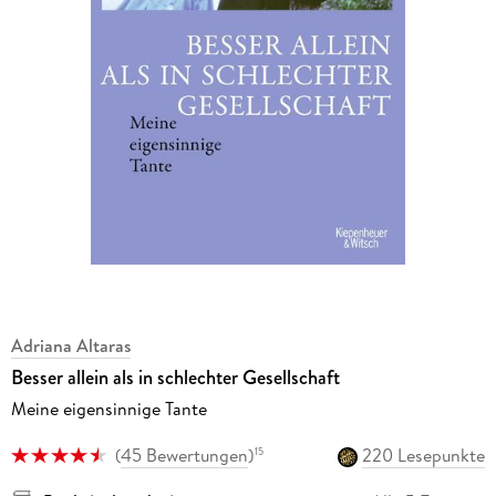
Adriana Altaras
Besser allein als in schlechter Gesellschaft
Meine eigensinnige Tante
(
45 Bewertungen
)
220 Lesepunkte
15