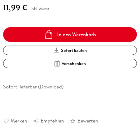
11,99 €
inkl. Mwst.
In den Warenkorb
Sofort kaufen
Verschenken
Sofort lieferbar (Download)
Merken
Empfehlen
Bewerten