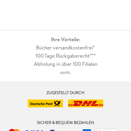
Ihre Vorteile:
Bücher versandkostenfrei*
100 Tage Rückgaberecht***
Abholung in über 100 Filialen
uvm.
ZUGESTELLT DURCH
SICHER & BEQUEM BEZAHLEN