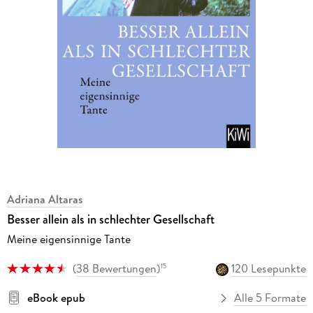
Adriana Altaras
Besser allein als in schlechter Gesellschaft
Meine eigensinnige Tante
(
38 Bewertungen
)
120 Lesepunkte
15
eBook epub
Alle 5 Formate