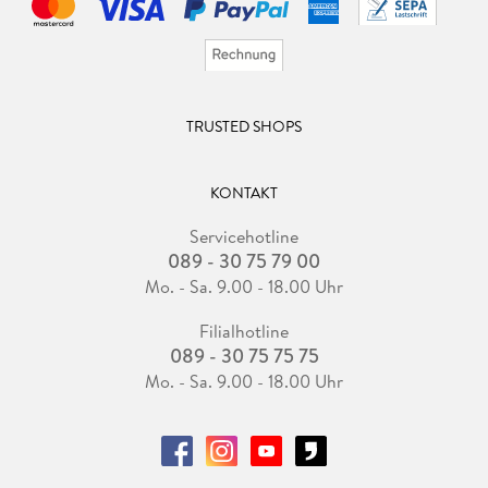
TRUSTED SHOPS
KONTAKT
Servicehotline
089 - 30 75 79 00
Mo. - Sa. 9.00 - 18.00 Uhr
Filialhotline
089 - 30 75 75 75
Mo. - Sa. 9.00 - 18.00 Uhr