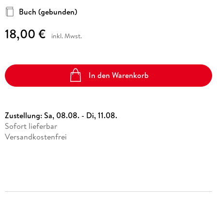
Tisch!
Buch (gebunden)
18,00 €
inkl. Mwst.
In den Warenkorb
Zustellung:
Sa, 08.08. - Di, 11.08.
Sofort lieferbar
Versandkostenfrei