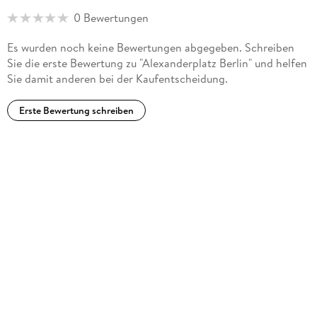
0 Bewertungen
Es wurden noch keine Bewertungen abgegeben. Schreiben
Sie die erste Bewertung zu "Alexanderplatz Berlin" und helfen
Sie damit anderen bei der Kaufentscheidung.
Erste Bewertung schreiben