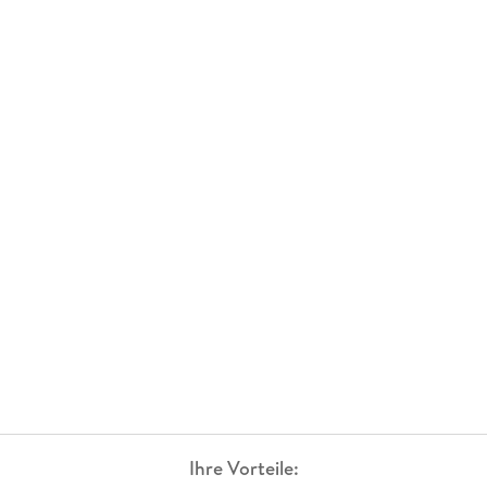
Ihre Vorteile: