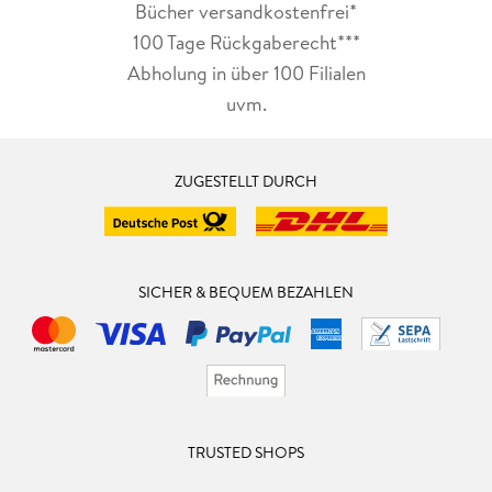
Bücher versandkostenfrei*
100 Tage Rückgaberecht***
Abholung in über 100 Filialen
uvm.
ZUGESTELLT DURCH
SICHER & BEQUEM BEZAHLEN
TRUSTED SHOPS