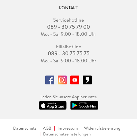
KONTAKT
Servicehotline
089 - 30 75 79 00
Mo. - Sa. 9.00 - 18.00 Uhr
Filialhotline
089 - 30 75 75 75
Mo. - Sa. 9.00 - 18.00 Uhr
Laden Sie unsere App herunter.
Datenschutz
AGB
Impressum
Widerrufsbelehrung
Datenschutzeinstellungen