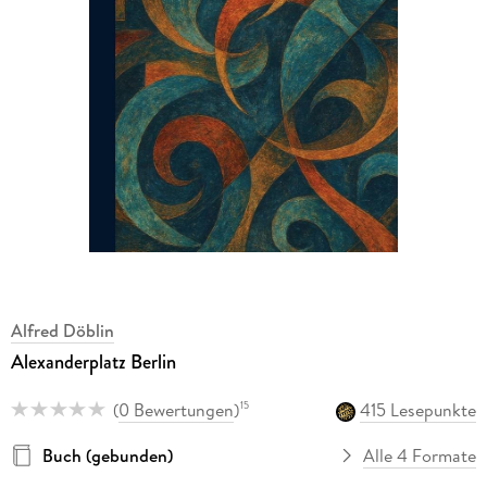
Alfred Döblin
Alexanderplatz Berlin
(
0 Bewertungen
)
415 Lesepunkte
15
Buch (gebunden)
Alle 4 Formate