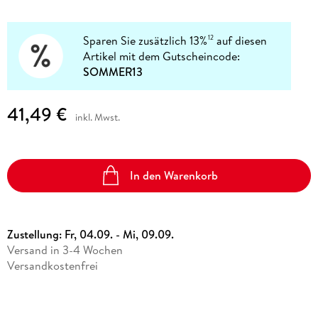
Sparen Sie zusätzlich 13%
auf diesen
12
Artikel mit dem Gutscheincode:
SOMMER13
41,49 €
inkl. Mwst.
In den Warenkorb
Zustellung:
Fr, 04.09. - Mi, 09.09.
Versand in 3-4 Wochen
Versandkostenfrei