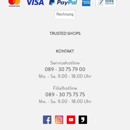
TRUSTED SHOPS
KONTAKT
Servicehotline
089 - 30 75 79 00
Mo. - Sa. 9.00 - 18.00 Uhr
Filialhotline
089 - 30 75 75 75
Mo. - Sa. 9.00 - 18.00 Uhr