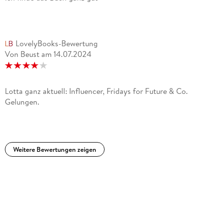
LovelyBooks-Bewertung
Von Beust
am
14.07.2024
Lotta ganz aktuell: Influencer, Fridays for Future & Co.
Gelungen.
Weitere Bewertungen zeigen