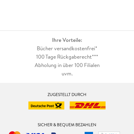
Ihre Vorteile:
Bücher versandkostenfrei*
100 Tage Rückgaberecht***
Abholung in über 100 Filialen
uvm.
ZUGESTELLT DURCH
SICHER & BEQUEM BEZAHLEN