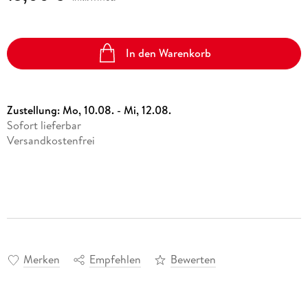
In den Warenkorb
Zustellung:
Mo, 10.08. - Mi, 12.08.
Sofort lieferbar
Versandkostenfrei
Merken
Empfehlen
Bewerten