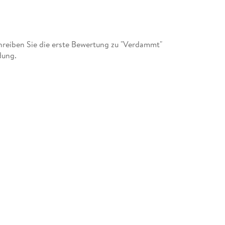
reiben Sie die erste Bewertung zu "Verdammt"
dung.