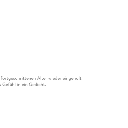
 fortgeschrittenen Alter wieder eingeholt.
Gefühl in ein Gedicht.