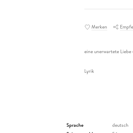
Merken
Empfe
eine unerwartete Liebe 
Lyrik
Sprache
deutsch