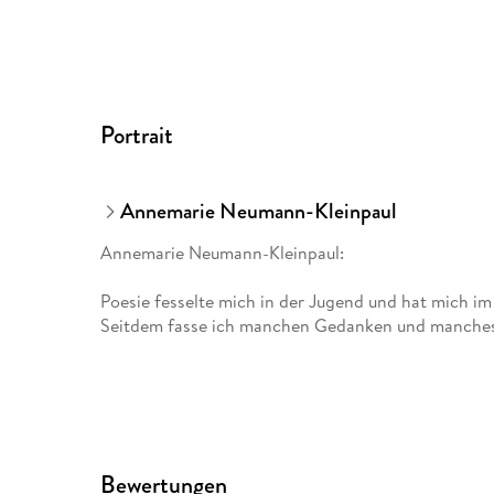
Portrait
Annemarie Neumann-Kleinpaul
Annemarie Neumann-Kleinpaul:
Poesie fesselte mich in der Jugend und hat mich im
Seitdem fasse ich manchen Gedanken und manches 
Bewertungen