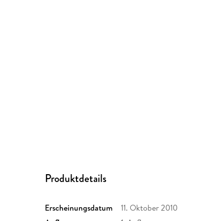
Produktdetails
Erscheinungsdatum
11. Oktober 2010