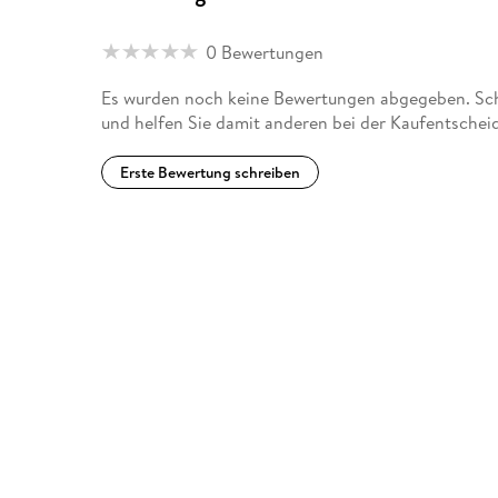
0 Bewertungen
Es wurden noch keine Bewertungen abgegeben. Sch
und helfen Sie damit anderen bei der Kaufentschei
Erste Bewertung schreiben