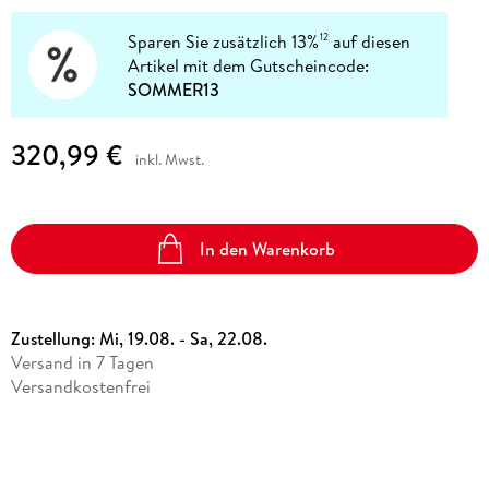
Sparen Sie zusätzlich 13%
auf diesen
12
Artikel mit dem Gutscheincode:
SOMMER13
320,99 €
inkl. Mwst.
In den Warenkorb
Zustellung:
Mi, 19.08. - Sa, 22.08.
Versand in 7 Tagen
Versandkostenfrei