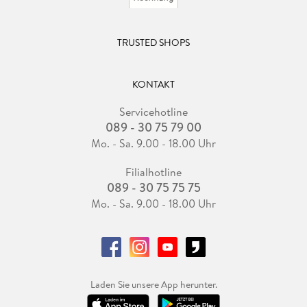
TRUSTED SHOPS
KONTAKT
Servicehotline
089 - 30 75 79 00
Mo. - Sa. 9.00 - 18.00 Uhr
Filialhotline
089 - 30 75 75 75
Mo. - Sa. 9.00 - 18.00 Uhr
Laden Sie unsere App herunter.