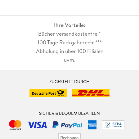
Ihre Vorteile:
Bücher versandkostenfrei*
100 Tage Rückgaberecht***
Abholung in über 100 Filialen
uvm.
ZUGESTELLT DURCH
SICHER & BEQUEM BEZAHLEN