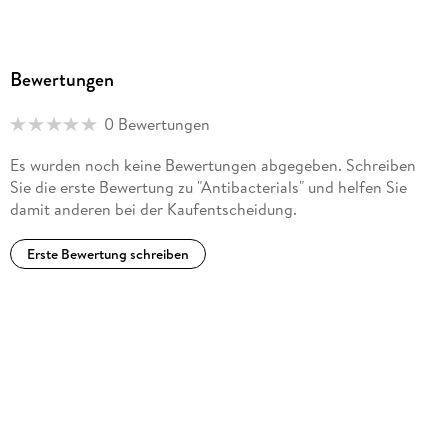
Bewertungen
0 Bewertungen
Es wurden noch keine Bewertungen abgegeben. Schreiben
Sie die erste Bewertung zu "Antibacterials" und helfen Sie
damit anderen bei der Kaufentscheidung.
Erste Bewertung schreiben