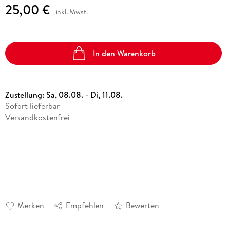
25,00 €
inkl. Mwst.
In den Warenkorb
Zustellung:
Sa, 08.08. - Di, 11.08.
Sofort lieferbar
Versandkostenfrei
Merken
Empfehlen
Bewerten