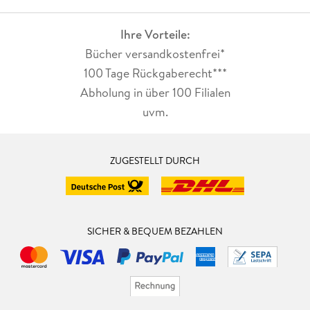
Ihre Vorteile:
Bücher versandkostenfrei*
100 Tage Rückgaberecht***
Abholung in über 100 Filialen
uvm.
ZUGESTELLT DURCH
SICHER & BEQUEM BEZAHLEN