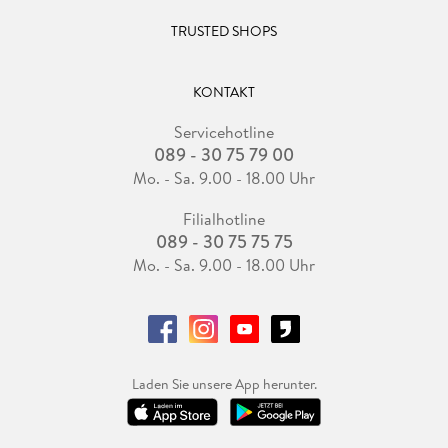
TRUSTED SHOPS
KONTAKT
Servicehotline
089 - 30 75 79 00
Mo. - Sa. 9.00 - 18.00 Uhr
Filialhotline
089 - 30 75 75 75
Mo. - Sa. 9.00 - 18.00 Uhr
Laden Sie unsere App herunter.