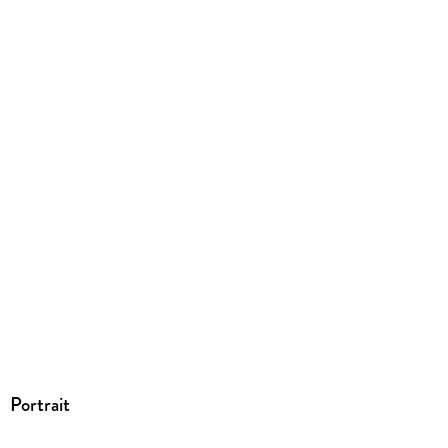
Portrait