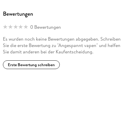
Bewertungen
0 Bewertungen
Es wurden noch keine Bewertungen abgegeben. Schreiben
Sie die erste Bewertung zu "Angespannt vapen" und helfen
Sie damit anderen bei der Kaufentscheidung.
Erste Bewertung schreiben