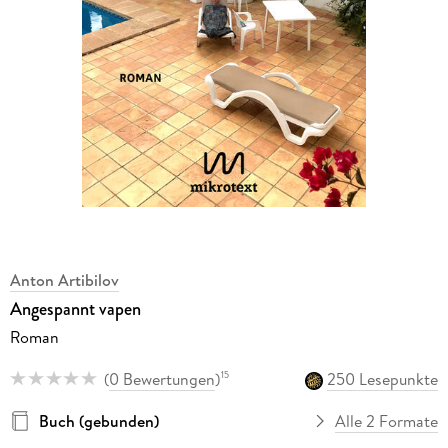
Anton Artibilov
Angespannt vapen
Roman
(
0 Bewertungen
)
250 Lesepunkte
15
Buch (gebunden)
Alle 2 Formate