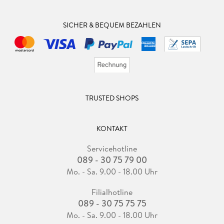
SICHER & BEQUEM BEZAHLEN
TRUSTED SHOPS
KONTAKT
Servicehotline
089 - 30 75 79 00
Mo. - Sa. 9.00 - 18.00 Uhr
Filialhotline
089 - 30 75 75 75
Mo. - Sa. 9.00 - 18.00 Uhr