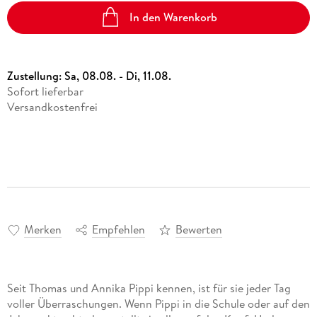
In den Warenkorb
Zustellung:
Sa, 08.08. - Di, 11.08.
Sofort lieferbar
Versandkostenfrei
Merken
Empfehlen
Bewerten
Seit Thomas und Annika Pippi kennen, ist für sie jeder Tag
voller Überraschungen. Wenn Pippi in die Schule oder auf den