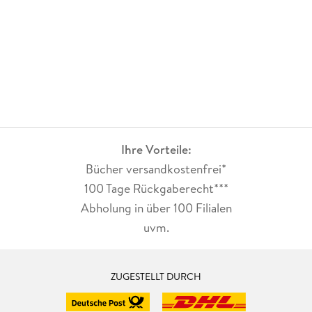
Ihre Vorteile:
Bücher versandkostenfrei*
100 Tage Rückgaberecht***
Abholung in über 100 Filialen
uvm.
ZUGESTELLT DURCH