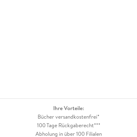
Ihre Vorteile:
Bücher versandkostenfrei*
100 Tage Rückgaberecht***
Abholung in über 100 Filialen