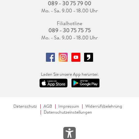
089 - 30 75 79 00
Mo. - Sa. 9.00 - 18.00 Uhr
Filialhotline
089 - 30 75 75 75
Mo. - Sa. 9.00 - 18.00 Uhr
Laden Sie unsere App herunter.
Datenschutz
AGB
Impressum
Widerrufsbelehrung
Datenschutzeinstellungen