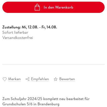
In den Warenkorb
Zustellung:
Mi, 12.08. - Fr, 14.08.
Sofort lieferbar
Versandkostenfrei
Merken
Empfehlen
Bewerten
Zum Schuljahr 2024/25 komplett neu bearbeitet für
Grundschulen 5/6 in Brandenburg