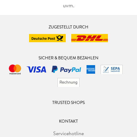
uvm.
ZUGESTELLT DURCH
SICHER & BEQUEM BEZAHLEN
TRUSTED SHOPS
KONTAKT
Servicehotline