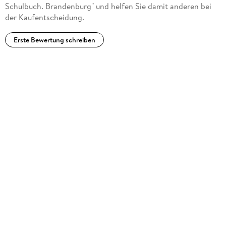
Schulbuch. Brandenburg" und helfen Sie damit anderen bei
der Kaufentscheidung.
Erste Bewertung schreiben