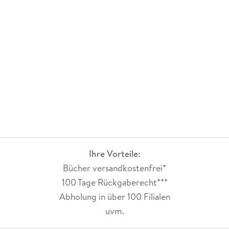
Ihre Vorteile:
Bücher versandkostenfrei*
100 Tage Rückgaberecht***
Abholung in über 100 Filialen
uvm.