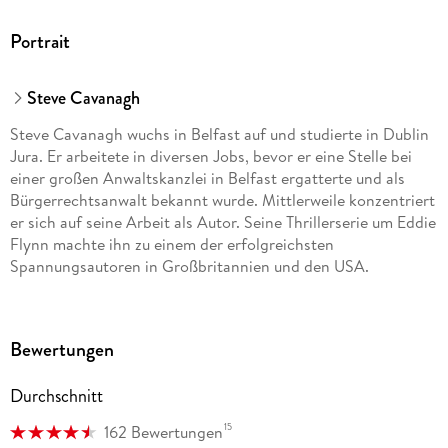
Portrait
Steve Cavanagh
Steve Cavanagh wuchs in Belfast auf und studierte in Dublin
Jura. Er arbeitete in diversen Jobs, bevor er eine Stelle bei
einer großen Anwaltskanzlei in Belfast ergatterte und als
Bürgerrechtsanwalt bekannt wurde. Mittlerweile konzentriert
er sich auf seine Arbeit als Autor. Seine Thrillerserie um Eddie
Flynn machte ihn zu einem der erfolgreichsten
Spannungsautoren in Großbritannien und den USA.
Bewertungen
Durchschnitt
15
162 Bewertungen