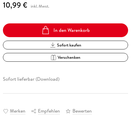
10,99 €
inkl. Mwst.
In den Warenkorb
Sofort kaufen
Verschenken
Sofort lieferbar (Download)
Merken
Empfehlen
Bewerten