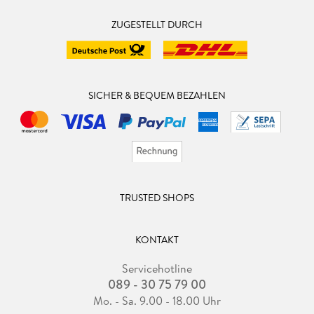
ZUGESTELLT DURCH
SICHER & BEQUEM BEZAHLEN
TRUSTED SHOPS
KONTAKT
Servicehotline
089 - 30 75 79 00
Mo. - Sa. 9.00 - 18.00 Uhr